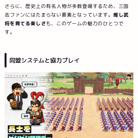
さらに、歴史上の有名人物が多数登場するため、三国
志ファンにはたまらない要素となっています。
推し武
将を育てる楽しさ
も、このゲームの魅力のひとつで
す。
同盟システムと協力プレイ