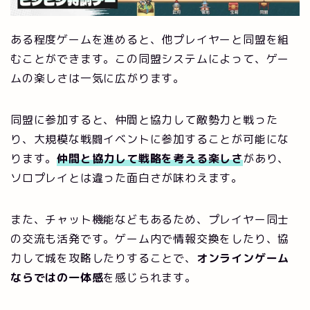
ある程度ゲームを進めると、他プレイヤーと同盟を組
むことができます。この同盟システムによって、ゲー
ムの楽しさは一気に広がります。
同盟に参加すると、仲間と協力して敵勢力と戦った
り、大規模な戦闘イベントに参加することが可能にな
ります。
仲間と協力して戦略を考える楽しさ
があり、
ソロプレイとは違った面白さが味わえます。
また、チャット機能などもあるため、プレイヤー同士
の交流も活発です。ゲーム内で情報交換をしたり、協
力して城を攻略したりすることで、
オンラインゲーム
ならではの一体感
を感じられます。