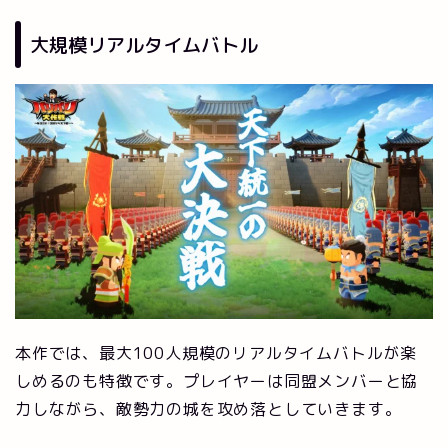
大規模リアルタイムバトル
本作では、最大100人規模のリアルタイムバトルが楽
しめるのも特徴です。プレイヤーは同盟メンバーと協
力しながら、敵勢力の城を攻め落としていきます。