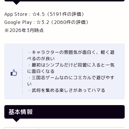
App Store : ☆4.5（5191件の評価）
Google Play : ☆3.2（2060件の評価）
※2026年3月時点
・キャラクターの雰囲気が面白く、軽く遊
べるのが良い
・最初はシンプルだけど同盟に入ると一気
に面白くなる
・三国志ゲームなのにコミカルで遊びやす
い
・武将を集める楽しさがあってハマる
基本情報