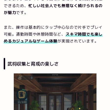
できるため、
忙しい社会人でも無理なく続けられるの
が魅力
です。
また、操作は基本的にタップ中心なので片手でプレイ
可能。通勤時間や休憩時間など、
スキマ時間でも楽し
めるカジュアルなゲーム体験
が実現されています。
武将収集と育成の楽しさ