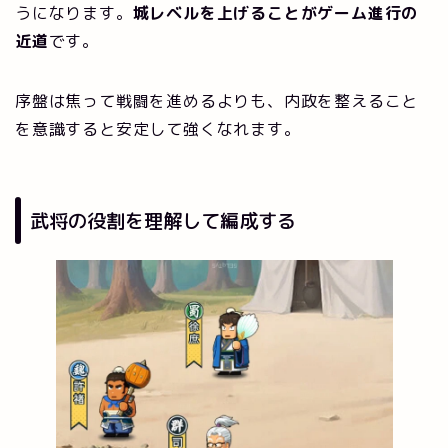
うになります。
城レベルを上げることがゲーム進行の
近道
です。
序盤は焦って戦闘を進めるよりも、内政を整えること
を意識すると安定して強くなれます。
武将の役割を理解して編成する