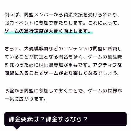
例えば、同盟メンバーから資源支援を受けられたり、
協力イベントに参加できたりします。これによって、
ゲームの進行速度が大きく向上します
。
さらに、大規模戦闘などのコンテンツは同盟に所属し
ていることが前提となる場合も多く、ゲームの醍醐味
を味わうためには同盟参加が重要です。
アクティブな
同盟に入ることでゲームがより楽しくなる
でしょう。
序盤から同盟に参加しておくことで、ゲームの世界が
一気に広がります。
課金要素は？課金するなら？