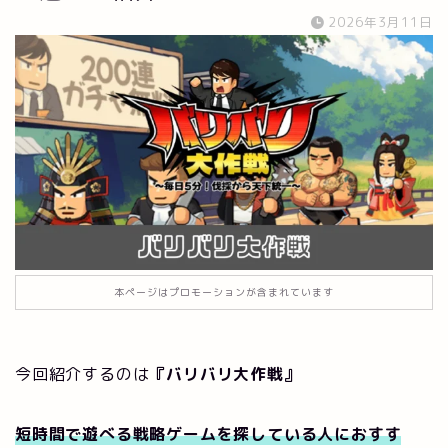
2026年3月11日
本ページはプロモーションが含まれています
今回紹介するのは
『バリバリ大作戦』
短時間で遊べる戦略ゲームを探している人におすす