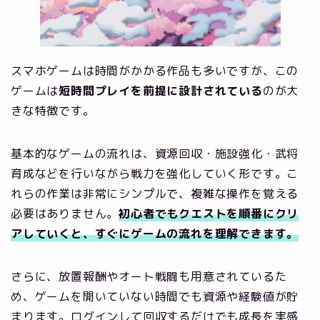
スマホゲームは時間がかかる作品も多いですが、この
ゲームは
短時間プレイを前提に設計されている
のが大
きな特徴です。
基本的なゲームの流れは、資源回収・施設強化・武将
育成などを行いながら戦力を強化していく形です。こ
れらの作業は非常にシンプルで、複雑な操作を覚える
必要はありません。
初心者でもクエストを順番にクリ
アしていくと、すぐにゲームの流れを理解できます。
さらに、放置報酬やオート戦闘も用意されているた
め、ゲームを開いていない時間でも資源や経験値が貯
まります。ログインして回収するだけでも成長を実感