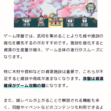
ゲーム序盤では、武将を集めることよりも城や施設の
強化を優先するのがおすすめです。施設を強化すると
資源の生産量が増え、ゲーム全体の進行がスムーズに
なります。
特に木材や食料などの資源施設は重要で、これらが不
足すると建設や育成が進まなくなります。
序盤は資源
確保がゲーム攻略の鍵
になります。
また、城レベルが上がることで解放される機能も多
く、同盟やイベントなどのコンテンツも利用できるよ