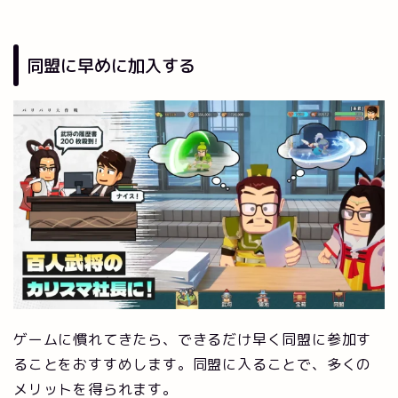
同盟に早めに加入する
ゲームに慣れてきたら、できるだけ早く同盟に参加す
ることをおすすめします。同盟に入ることで、多くの
メリットを得られます。