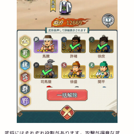
武将にはそれぞれ役割があります。攻撃が得意な武