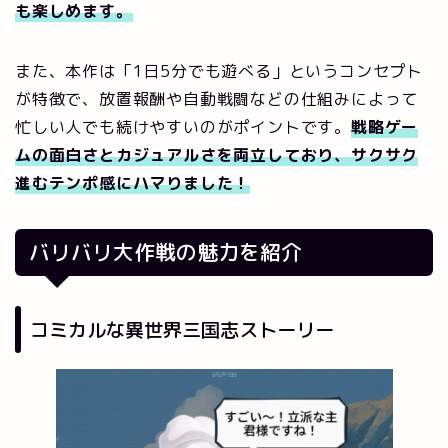
も楽しめます。
また、本作は「1日5分でも遊べる」というコンセプト
が特徴で、放置報酬や自動戦闘などの仕組みによって
忙しい人でも続けやすいのがポイントです。
戦略ゲー
ムの面白さとカジュアルさを両立しており、サクサク
進むテンポ感にハマりました！
バリバリ大作戦の魅力を紹介
コミカルな異世界三国志ストーリー