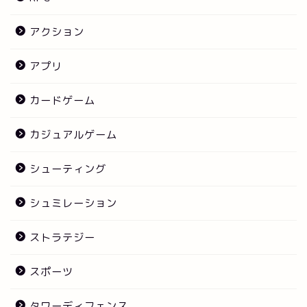
アクション
アプリ
カードゲーム
カジュアルゲーム
シューティング
シュミレーション
ストラテジー
スポーツ
タワーディフェンス