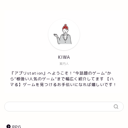
KIWA
案内人
『アプリstation』へようこそ！”今話題のゲーム”か
ら”根強い人気のゲーム”まで幅広く紹介してます 【ハ
マる】ゲームを見つけるお手伝いになれば嬉しいです！
RPG