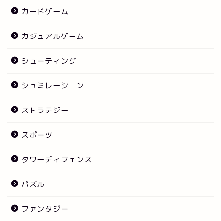
カードゲーム
カジュアルゲーム
シューティング
シュミレーション
ストラテジー
スポーツ
タワーディフェンス
パズル
ファンタジー