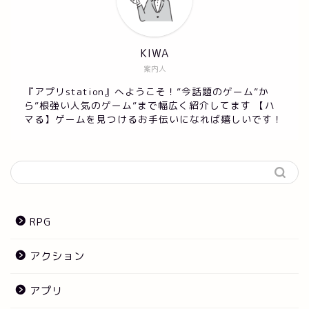
KIWA
案内人
『アプリstation』へようこそ！”今話題のゲーム”か
ら”根強い人気のゲーム”まで幅広く紹介してます 【ハ
マる】ゲームを見つけるお手伝いになれば嬉しいです！
RPG
アクション
アプリ