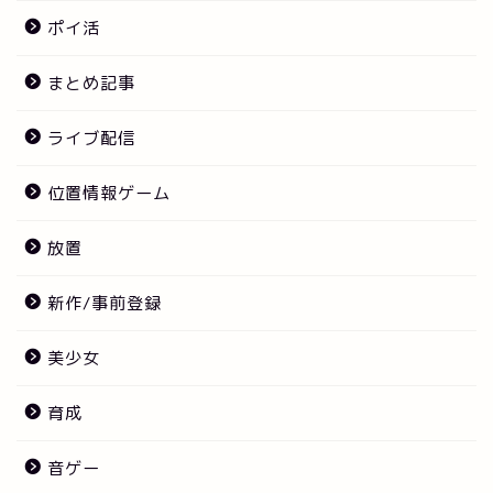
ポイ活
まとめ記事
ライブ配信
位置情報ゲーム
放置
新作/事前登録
美少女
育成
音ゲー