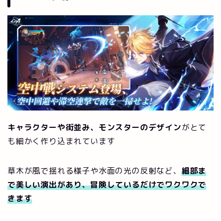
キャラクターや街並み、モンスターのデザイン
がとて
も細かく作り込まれています
草木が風で揺れる様子や水面の光の反射など、
細部ま
で美しい演出があり、冒険しているだけでワクワクで
きます