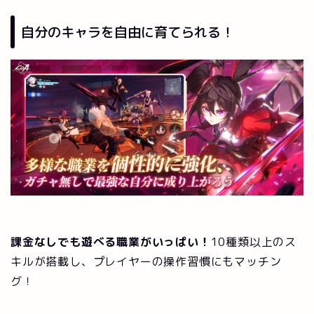
自分のキャラを自由に育てられる！
課金なしでも遊べる職業がいっぱい！
10種類以上のス
キルが搭載し、プレイヤーの操作習慣にもマッチン
グ！