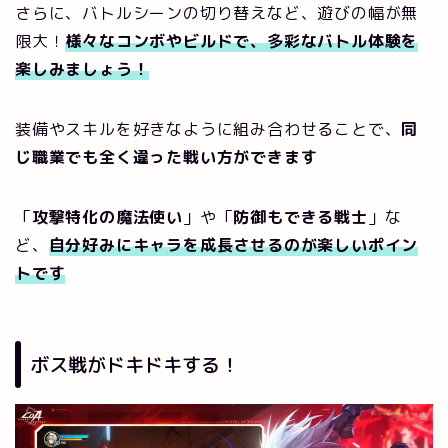
さらに、バトルシーンの切り替えなど、遊びの幅が無
限大！
様々なコンボやビルドで、多彩なバトル体験を
楽しみましょう！
装備やスキルを好きなように組み合わせることで、
同
じ職業でも全く違った戦い方ができます
「
攻撃特化の魔法使い
」や「
防御もできる戦士
」な
ど、
自分好みにキャラを成長させるのが楽しいポイン
トです
ボス戦がドキドキする！