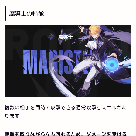
魔導士の特徴
複数の相手を同時に攻撃できる通常攻撃とスキルがあ
ります
距離を取りながら立ち回れるため、ダメージを受ける