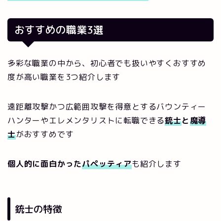
おすすめの職業3選
多彩な職業の中から、初心者でも扱いやすくおすすめ
度が高い職業を3つ紹介します
遠距離攻撃かつ広範囲攻撃を得意とするバウンティー
ハンターやエレメンタリストに転職できる
銃士
と
魔導
士
がおすすめです
個人的に面白かった
パペッティア
も紹介します
銃士の特徴