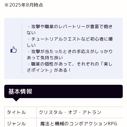
※2025年8月時点
・攻撃や職業のレパートリーが豊富で飽き
ない
・チュートリアルクエストなど初心者に優
しい
・攻撃が当たったときの手応えがしっかり
あって気持ち良い
・職業の個性があって、それぞれの「楽し
さポイント」がある！
基本情報
タイトル
クリスタル・オブ・アトラン
ジャンル
魔法と機械のコンボアクションRPG