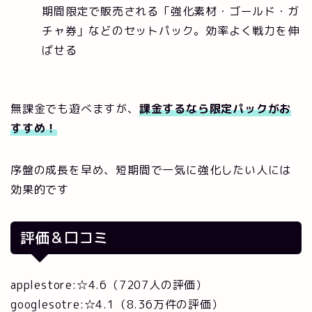
期間限定で販売される「強化素材・ゴールド・ガ
チャ券」などのセットパック。効率よく戦力を伸
ばせる
無課金でも遊べますが、
課金するなら限定パックがお
すすめ！
序盤の成長を早め、短期間で一気に強化したい人には
効果的です
評価＆口コミ
applestore:☆4.6（7207人の評価）
googlesotre:☆4.1（8.36万件の評価）