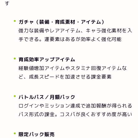
す
ガチャ（装備・育成素材・アイテム）
強力な装備やレアアイテム、キャラ強化素材を入
手できる。運要素はあるが効率よく強化可能
育成効率アップアイテム
経験値増加アイテムやスタミナ回復アイテムな
ど、成長スピードを加速させる課金要素
バトルパス／月額パック
ログインやミッション達成で追加報酬が得られる
パス形式の課金。コスパが良くおすすめ度が高い
限定パック販売