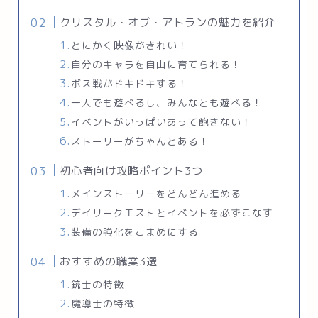
クリスタル・オブ・アトランの魅力を紹介
とにかく映像がきれい！
自分のキャラを自由に育てられる！
ボス戦がドキドキする！
一人でも遊べるし、みんなとも遊べる！
イベントがいっぱいあって飽きない！
ストーリーがちゃんとある！
初心者向け攻略ポイント3つ
メインストーリーをどんどん進める
デイリークエストとイベントを必ずこなす
装備の強化をこまめにする
おすすめの職業3選
銃士の特徴
魔導士の特徴