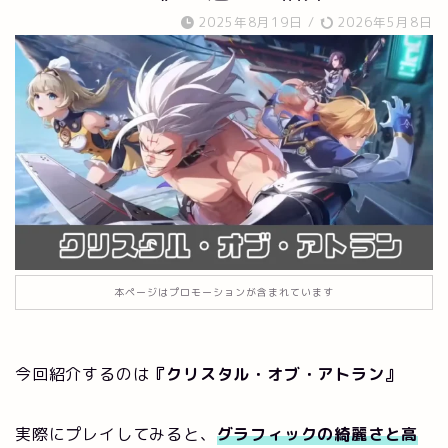
2025年8月19日
/
2026年5月8日
本ページはプロモーションが含まれています
今回紹介するのは
『クリスタル・オブ・アトラン』
実際にプレイしてみると、
グラフィックの綺麗さと高