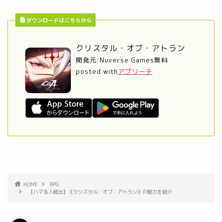
ダウンロードはこちらから
クリスタル・オブ・アトラン
開発元:
Nuverse Games
無料
posted with
アプリーチ
HOME
RPG
【ハマる人続出】《クリスタル・オブ・アトラン》の魅力を紹介