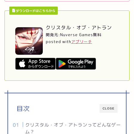
ダウンロードはこちらから
クリスタル・オブ・アトラン
開発元:
Nuverse Games
無料
posted with
アプリーチ
目次
CLOSE
クリスタル・オブ・アトランってどんなゲー
ム？