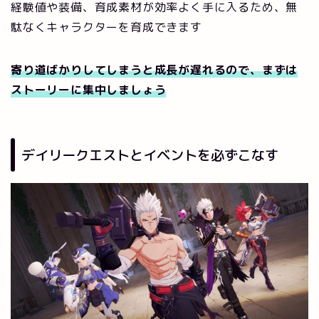
経験値や装備、育成素材が効率よく手に入るため、無
駄なくキャラクターを育成できます
寄り道ばかりしてしまうと成長が遅れるので、まずは
ストーリーに集中しましょう
デイリークエストとイベントを必ずこなす