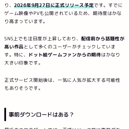
り、
2026年9月27日に正式リリース予定
です。すでに
ゲーム映像やPVも公開されているため、期待度はかな
り高まっています。
SNS上でも注目度が上昇しており、
配信前から話題性が
高い作品
として多くのユーザーがチェックしていま
す。特に、
ドット絵ゲームファンからの期待
はかなり
大きい印象です。
正式サービス開始後は、一気に人気が拡大する可能性
もありそうです。
事前ダウンロードはある？