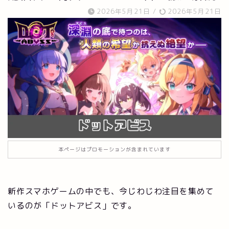
2026年5月21日
/
2026年5月21日
本ページはプロモーションが含まれています
新作スマホゲームの中でも、今じわじわ注目を集めて
いるのが「ドットアビス」です。