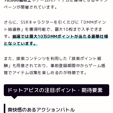
ペーンが開催されています。
さらに、SSRキャラクターを引くたびに「DMMポイン
ト抽選券」を獲得可能で、最大10枚まで入手できま
す。
抽選では最大10万DMMポイントが当たる豪華仕様
となっています。
また、探索コンテンツを利用した「探索ポイント報
酬」も用意されており、事前登録期間中からゲーム感
覚でアイテム収集を楽しめるのが特徴です。
ドットアビスの注目ポイント・期待要素
爽快感のあるアクションバトル