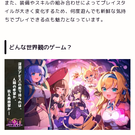
また、装備やスキルの組み合わせによってプレイスタ
イルが大きく変化するため、何度遊んでも新鮮な気持
ちでプレイできる点も魅力となっています。
どんな世界観のゲーム？