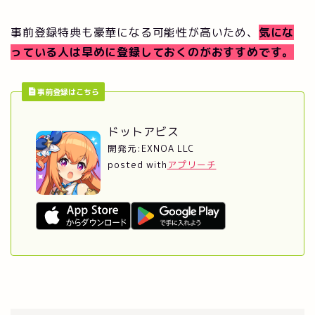
事前登録特典も豪華になる可能性が高いため、
気にな
っている人は早めに登録しておくのがおすすめです。
事前登録はこちら
ドットアビス
開発元:
EXNOA LLC
posted with
アプリーチ