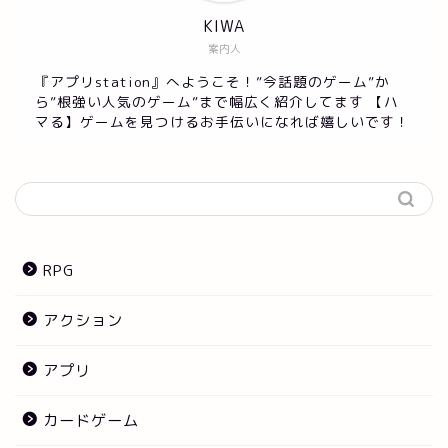
KIWA
案内人
『アプリstation』へようこそ！”今話題のゲーム”か
ら”根強い人気のゲーム”まで幅広く紹介してます 【ハ
マる】ゲームを見つけるお手伝いになれば嬉しいです！
RPG
アクション
アプリ
カードゲーム