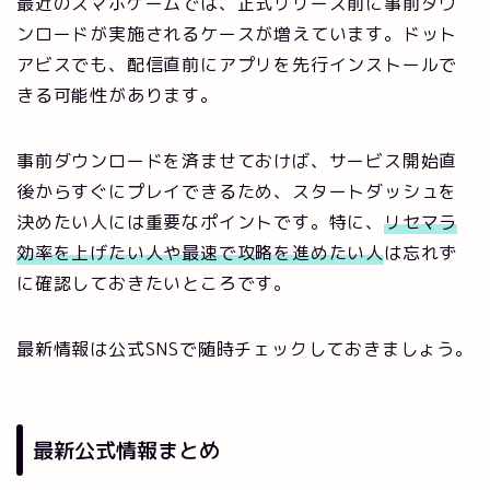
最近のスマホゲームでは、正式リリース前に事前ダウ
ンロードが実施されるケースが増えています。ドット
アビスでも、配信直前にアプリを先行インストールで
きる可能性があります。
事前ダウンロードを済ませておけば、サービス開始直
後からすぐにプレイできるため、スタートダッシュを
決めたい人には重要なポイントです。特に、
リセマラ
効率を上げたい人や最速で攻略を進めたい人
は忘れず
に確認しておきたいところです。
最新情報は公式SNSで随時チェックしておきましょう。
最新公式情報まとめ