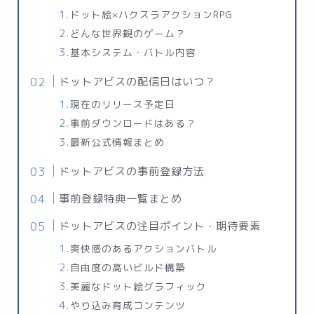
ドット絵×ハクスラアクションRPG
どんな世界観のゲーム？
基本システム・バトル内容
ドットアビスの配信日はいつ？
現在のリリース予定日
事前ダウンロードはある？
最新公式情報まとめ
ドットアビスの事前登録方法
事前登録特典一覧まとめ
ドットアビスの注目ポイント・期待要素
爽快感のあるアクションバトル
自由度の高いビルド構築
美麗なドット絵グラフィック
やり込み育成コンテンツ