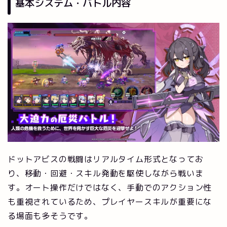
基本システム・バトル内容
ドットアビスの戦闘はリアルタイム形式となってお
り、移動・回避・スキル発動を駆使しながら戦いま
す。オート操作だけではなく、手動でのアクション性
も重視されているため、プレイヤースキルが重要にな
る場面も多そうです。