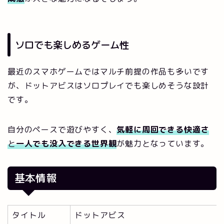
ソロでも楽しめるゲーム性
最近のスマホゲームではマルチ前提の作品も多いです
が、ドットアビスはソロプレイでも楽しめそうな設計
です。
自分のペースで遊びやすく、
気軽に周回できる快適さ
と
一人でも没入できる世界観
が魅力となっています。
基本情報
タイトル
ドットアビス