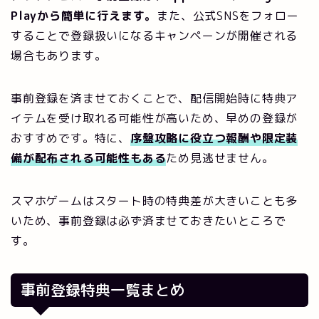
Playから簡単に行えます。
また、公式SNSをフォロー
することで登録扱いになるキャンペーンが開催される
場合もあります。
事前登録を済ませておくことで、配信開始時に特典ア
イテムを受け取れる可能性が高いため、早めの登録が
おすすめです。特に、
序盤攻略に役立つ報酬や限定装
備が配布される可能性もある
ため見逃せません。
スマホゲームはスタート時の特典差が大きいことも多
いため、事前登録は必ず済ませておきたいところで
す。
事前登録特典一覧まとめ