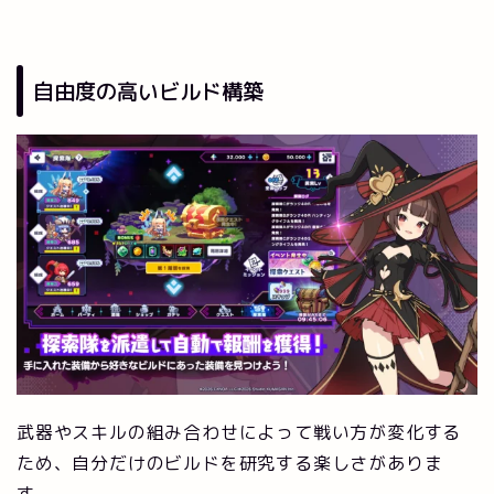
自由度の高いビルド構築
武器やスキルの組み合わせによって戦い方が変化する
ため、自分だけのビルドを研究する楽しさがありま
す。