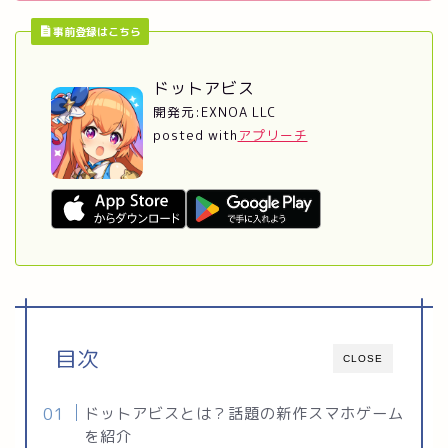
事前登録はこちら
ドットアビス
開発元:
EXNOA LLC
posted with
アプリーチ
目次
CLOSE
ドットアビスとは？話題の新作スマホゲーム
を紹介