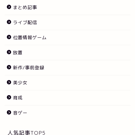
まとめ記事
ライブ配信
位置情報ゲーム
放置
新作/事前登録
美少女
育成
音ゲー
人気記事TOP5