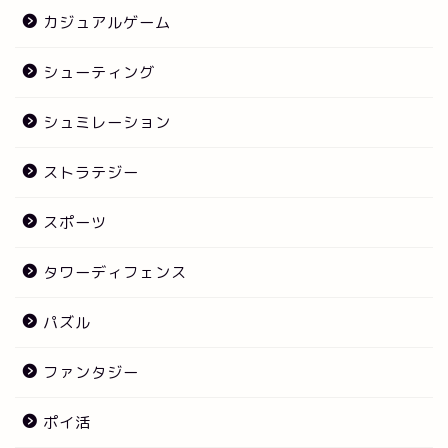
カジュアルゲーム
シューティング
シュミレーション
ストラテジー
スポーツ
タワーディフェンス
パズル
ファンタジー
ポイ活