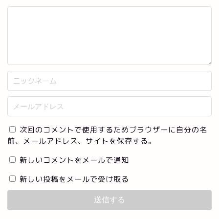
次回のコメントで使用するためブラウザーに自分の名
前、メールアドレス、サイトを保存する。
新しいコメントをメールで通知
新しい投稿をメールで受け取る