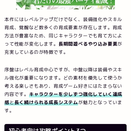
本作にはレベルアップだけでなく、装備強化やスキル
育成、覚醒など数多くの育成要素が存在します。育成
方法が豊富なため、同じキャラクターでも育て方によ
って性能が変化します。
長期間遊べるやり込み要素
が
充実しているのが特徴です。
序盤はレベル育成中心ですが、中盤以降は装備やスキ
ル強化が重要になります。どの素材を優先して使うか
考える楽しさもあり、育成ゲーム好きにはたまらない
内容です。
キャラクターを少しずつ強化していく達成
感
と
長く続けられる成長システム
が魅力となっていま
す。
初心者向け攻略ポイント3つ