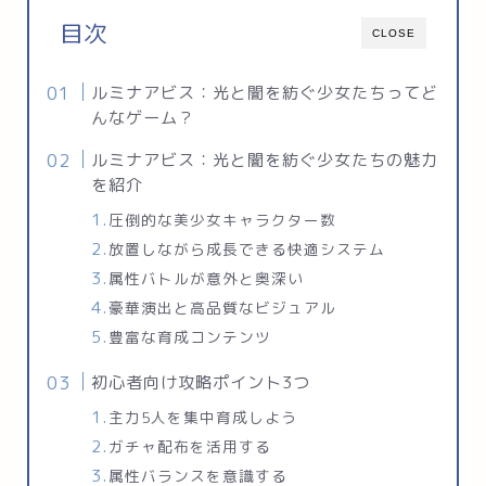
目次
CLOSE
ルミナアビス：光と闇を紡ぐ少女たちってど
んなゲーム？
ルミナアビス：光と闇を紡ぐ少女たちの魅力
を紹介
圧倒的な美少女キャラクター数
放置しながら成長できる快適システム
属性バトルが意外と奥深い
豪華演出と高品質なビジュアル
豊富な育成コンテンツ
初心者向け攻略ポイント3つ
主力5人を集中育成しよう
ガチャ配布を活用する
属性バランスを意識する