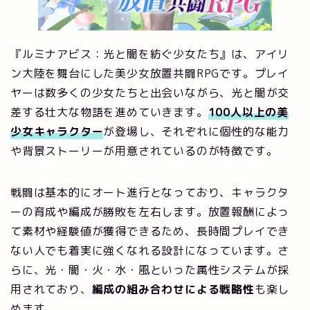
『ルミナアビス：光と闇を紡ぐ少女たち』は、アイリ
ン大陸を舞台にした美少女放置共闘RPGです。プレイ
ヤーは数多くの少女たちと出会いながら、光と闇が交
差する壮大な物語を進めていきます。
100人以上の美
少女キャラクター
が登場し、それぞれに個性的な能力
や背景ストーリーが用意されているのが特徴です。
戦闘は基本的にオート進行となっており、キャラクタ
ーの育成や編成が勝敗を左右します。放置報酬によっ
て素材や経験値が獲得できるため、長時間プレイでき
ない人でも着実に強くなれる設計になっています。さ
らに、光・闇・火・水・風といった属性システムが採
用されており、
編成の組み合わせによる戦略性
も楽し
めます。