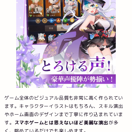
ゲーム全体のビジュアル品質も非常に高く作られてい
ます。キャラクターイラストはもちろん、スキル演出
やホーム画面のデザインまで丁寧に作り込まれていま
す。
スマホゲームとは思えないほど美麗な演出
が多
く、眺めているだけでも楽しめます。