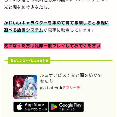
光と闇を紡ぐ少女たち』
かわいいキャラクターを集めて育てる楽しさ
と
手軽に
遊べる放置システム
が見事に融合しています。
気になった方は是非一度プレイしてみてください
ダウンロードはこちらから
ルミナアビス：光と闇を紡ぐ少
女たち
posted with
アプリーチ