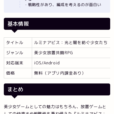
・戦略性があり、編成を考えるのが面白い
基本情報
タイトル
ルミナアビス：光と闇を紡ぐ少女たち
ジャンル
美少女放置共闘RPG
対応端末
iOS/Android
価格
無料（アプリ内課金あり）
まとめ
美少女ゲームとしての魅力はもちろん、放置ゲームと
しての快適さや戦略性も兼ね備えた『ルミナアビス：