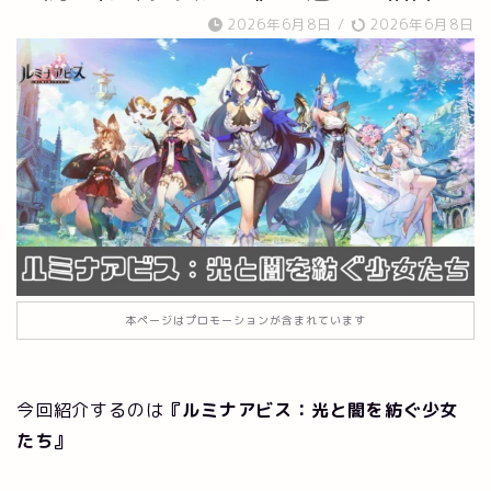
2026年6月8日
/
2026年6月8日
本ページはプロモーションが含まれています
今回紹介するのは
『ルミナアビス：光と闇を紡ぐ少女
たち』