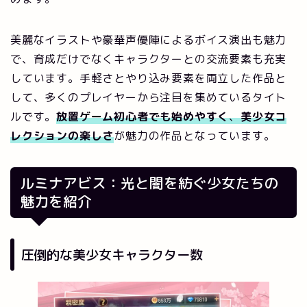
美麗なイラストや豪華声優陣によるボイス演出も魅力
で、育成だけでなくキャラクターとの交流要素も充実
しています。手軽さとやり込み要素を両立した作品と
して、多くのプレイヤーから注目を集めているタイト
ルです。
放置ゲーム初心者でも始めやすく
、
美少女コ
レクションの楽しさ
が魅力の作品となっています。
ルミナアビス：光と闇を紡ぐ少女たちの
魅力を紹介
圧倒的な美少女キャラクター数