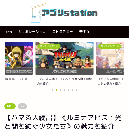
RPG
シュミレーション
ストラテジー
美少女
カジュアルゲーム
カジュアルゲーム
《バリバリ大作戦》の魅
【ハマる人続出】《ハートピアスローライ
【ハマる人続出】《ACE
フ》の魅力を紹介
紹介
RPG
PR
【ハマる人続出】《ルミナアビス：光
と闇を紡ぐ少女たち》の魅力を紹介