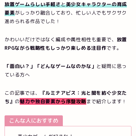
放置ゲームらしい手軽さ
と
美少女キャラクターの育成
要素
がしっかり融合しており、忙しい人でもサクサク
進められる作品でした！
かわいいだけではなく編成や属性相性も重要で、
放置
RPGながら戦略性もしっかり楽しめる注目作
です。
「面白い？」「どんなゲームなのかな」
と疑問に思っ
ている方へ
この記事では、
『ルミナアビス：光と闇を紡ぐ少女た
ち』
の
魅力や独自要素
から序盤攻略
まで紹介します！
こんな人におすすめ