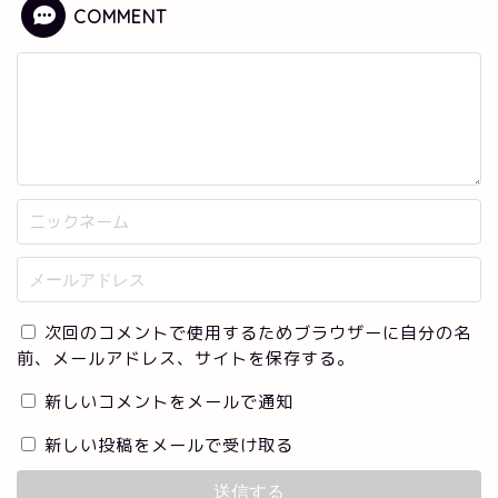
COMMENT
次回のコメントで使用するためブラウザーに自分の名
前、メールアドレス、サイトを保存する。
新しいコメントをメールで通知
新しい投稿をメールで受け取る