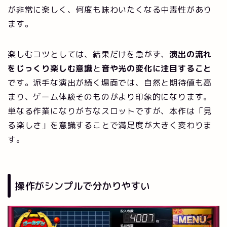
が非常に楽しく、何度も味わいたくなる中毒性があり
ます。
楽しむコツとしては、結果だけを急がず、
演出の流れ
をじっくり楽しむ意識
と
音や光の変化に注目すること
です。派手な演出が続く場面では、自然と期待値も高
まり、ゲーム体験そのものがより印象的になります。
単なる作業になりがちなスロットですが、本作は「見
る楽しさ」を意識することで満足度が大きく変わりま
す。
操作がシンプルで分かりやすい