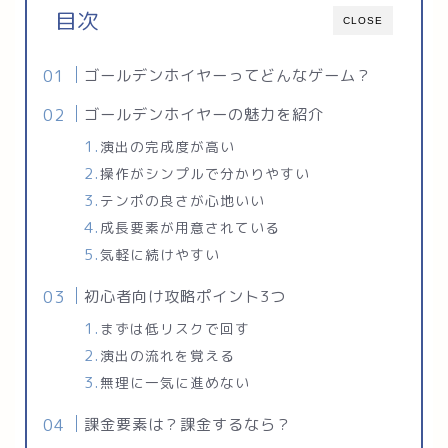
目次
CLOSE
ゴールデンホイヤーってどんなゲーム？
ゴールデンホイヤーの魅力を紹介
演出の完成度が高い
操作がシンプルで分かりやすい
テンポの良さが心地いい
成長要素が用意されている
気軽に続けやすい
初心者向け攻略ポイント3つ
まずは低リスクで回す
演出の流れを覚える
無理に一気に進めない
課金要素は？課金するなら？