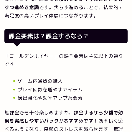
ずつ進める意識
です。焦らず進めることで、結果的に
満足度の高いプレイ体験につながります。
課金要素は？課金するなら？
「ゴールデンホイヤー」の課金要素は主に以下の通り
です。
ゲーム内通貨の購入
プレイ回数を増やすアイテム
演出強化や効率アップ系要素
無課金でも十分楽しめますが、課金するなら
少額で効
果を実感しやすいパック
がおすすめです！効率良く遊
べるようになり、序盤のストレスを減らせます。無理