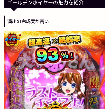
ゴールデンホイヤーの魅力を紹介
演出の完成度が高い