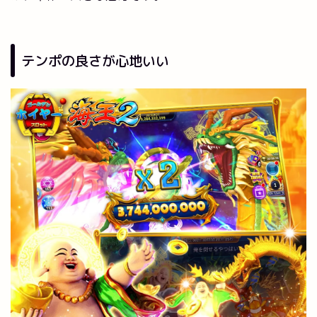
テンポの良さが心地いい