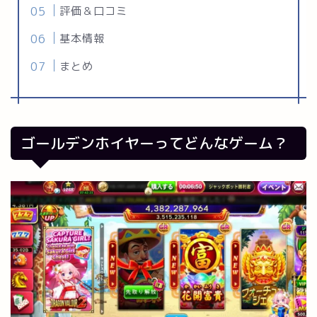
評価＆口コミ
基本情報
まとめ
ゴールデンホイヤーってどんなゲーム？