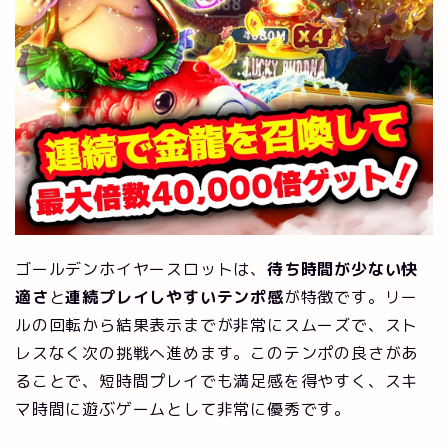
ゴールデンホイヤースロットは、
待ち時間が少ない快
適さ
と
連続プレイしやすいテンポ感
が特徴です。リー
ルの回転から結果表示までが非常にスムーズで、スト
レスなく次の挑戦へ進めます。このテンポの良さがあ
ることで、短時間プレイでも満足感を得やすく、スキ
マ時間に遊ぶゲームとして非常に優秀です。