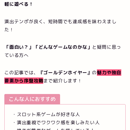
軽に遊べる！
演出テンポが良く、短時間でも達成感を味わえまし
た！
「面白い？」「どんなゲームなのかな」
と疑問に思っ
ている方へ
この記事では、
『ゴールデンホイヤー』
の
魅力や独自
要素
から序盤攻略
まで紹介します！
こんな人におすすめ
・スロット系ゲームが好きな人
・演出重視でワクワク感を楽しみたい人