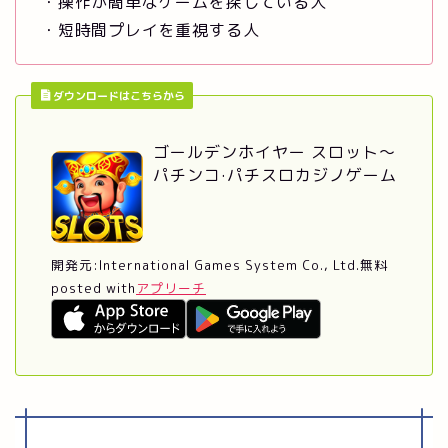
・操作が簡単なゲームを探している人
・短時間プレイを重視する人
ダウンロードはこちらから
ゴールデンホイヤー スロット〜
パチンコ·パチスロカジノゲーム
開発元:
International Games System Co., Ltd.
無料
posted with
アプリーチ