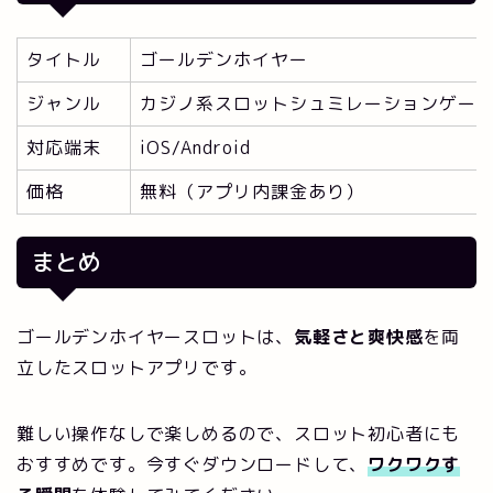
タイトル
ゴールデンホイヤー
ジャンル
カジノ系スロットシュミレーションゲー
対応端末
iOS/Android
価格
無料（アプリ内課金あり）
まとめ
ゴールデンホイヤースロットは、
気軽さと爽快感
を両
立したスロットアプリです。
難しい操作なしで楽しめるので、スロット初心者にも
おすすめです。今すぐダウンロードして、
ワクワクす