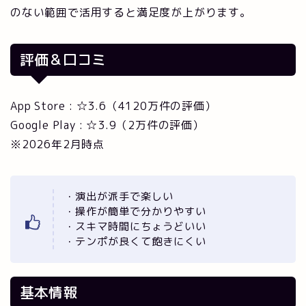
のない範囲で活用すると満足度が上がります。
評価＆口コミ
App Store : ☆3.6（4120万件の評価）
Google Play : ☆3.9（2万件の評価）
※2026年2月時点
・演出が派手で楽しい
・操作が簡単で分かりやすい
・スキマ時間にちょうどいい
・テンポが良くて飽きにくい
基本情報