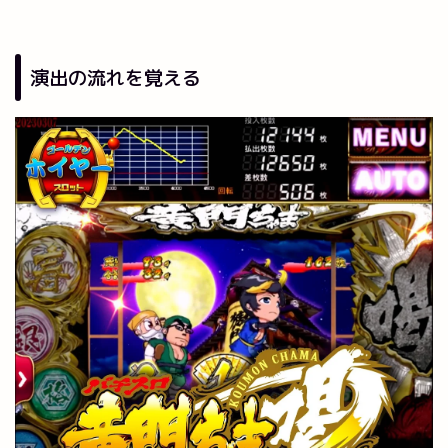
演出の流れを覚える