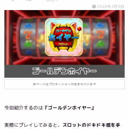
2026年2月9日
本ページはプロモーションが含まれています
今回紹介するのは
『ゴールデンホイヤー』
実際にプレイしてみると、
スロットのドキドキ感を手