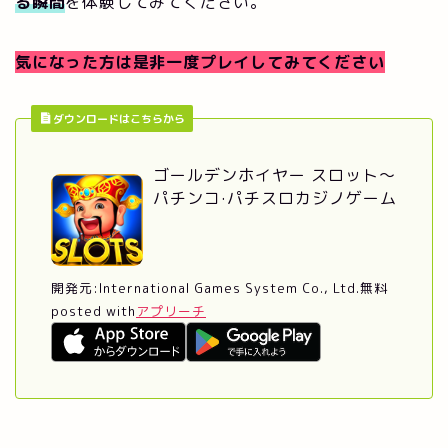
る瞬間
を体験してみてください。
気になった方は是非一度プレイしてみてください
ダウンロードはこちらから
ゴールデンホイヤー スロット〜
パチンコ·パチスロカジノゲーム
開発元:
International Games System Co., Ltd.
無料
posted with
アプリーチ