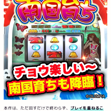
本作は、ただ回すだけで終わらず、
プレイを重ねるこ