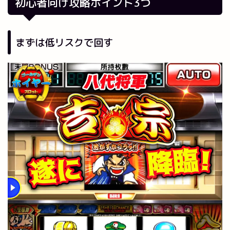
初心者向け攻略ポイント3つ
まずは低リスクで回す