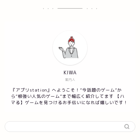
KIWA
案内人
『アプリstation』へようこそ！”今話題のゲーム”か
ら”根強い人気のゲーム”まで幅広く紹介してます 【ハ
マる】ゲームを見つけるお手伝いになれば嬉しいです！