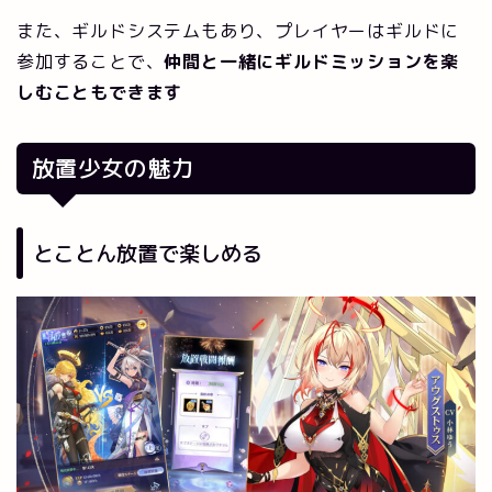
また、ギルドシステムもあり、プレイヤーはギルドに
参加することで、
仲間と一緒にギルドミッションを楽
しむこともできます
放置少女の魅力
とことん放置で楽しめる