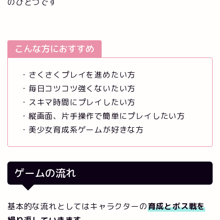
のひとつです
こんな方におすすめ
・さくさくプレイを進めたい方
・毎日コツコツ強くないたい方
・スキマ時間にプレイしたい方
・縦画面、片手操作で簡単にプレイしたい方
・美少女育成系ゲームが好きな方
ゲームの流れ
基本的な流れとしてはキャラクターの
育成とボス戦を