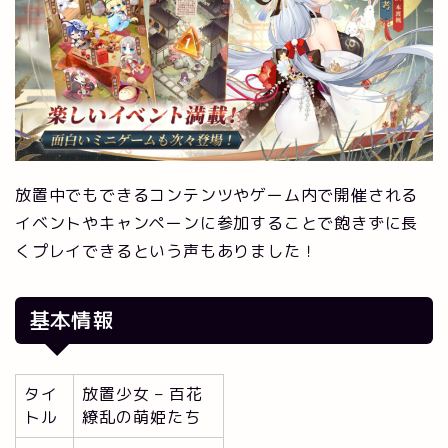
放置中でもできるコンテンツやゲーム内で開催される
イベントやキャンペーンに参加することで飽きずに長
くプレイできるという声もありました！
基本情報
タイ
放置少女 – 百花
トル
繚乱の萌姫たち