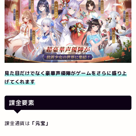
見た目だけでなく豪華声優陣がゲームをさらに盛り上
げてくれます
課金要素
課金通貨は
「元宝」