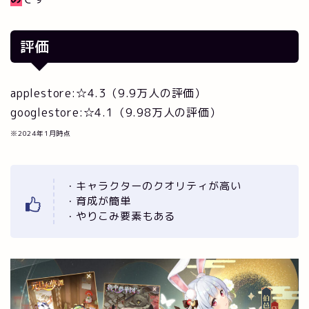
評価
applestore:☆4.3（9.9万人の評価）
googlestore:☆4.1（9.98万人の評価）
※2024年1月時点
・キャラクターのクオリティが高い
・育成が簡単
・やりこみ要素もある