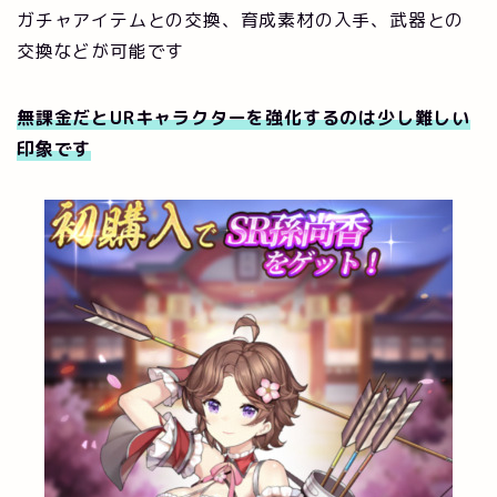
ガチャアイテムとの交換、育成素材の入手、武器との
交換などが可能です
無課金だとURキャラクターを強化するのは少し難しい
印象です