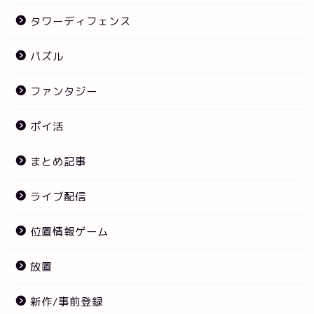
タワーディフェンス
パズル
ファンタジー
ポイ活
まとめ記事
ライブ配信
位置情報ゲーム
放置
新作/事前登録