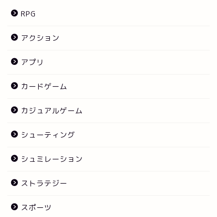
RPG
アクション
アプリ
カードゲーム
カジュアルゲーム
シューティング
シュミレーション
ストラテジー
スポーツ