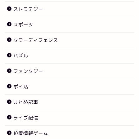
ストラテジー
スポーツ
タワーディフェンス
パズル
ファンタジー
ポイ活
まとめ記事
ライブ配信
位置情報ゲーム