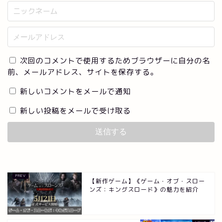
次回のコメントで使用するためブラウザーに自分の名
前、メールアドレス、サイトを保存する。
新しいコメントをメールで通知
新しい投稿をメールで受け取る
【新作ゲーム】《ゲーム・オブ・スロー
ンズ：キングスロード》の魅力を紹介