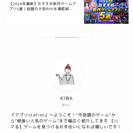
【2026年最新】おすすめ新作ゲームア
プリ5選｜話題の大型RPGを徹底紹...
KIWA
案内人
『アプリstation』へようこそ！”今話題のゲーム”か
ら”根強い人気のゲーム”まで幅広く紹介してます 【ハ
マる】ゲームを見つけるお手伝いになれば嬉しいです！