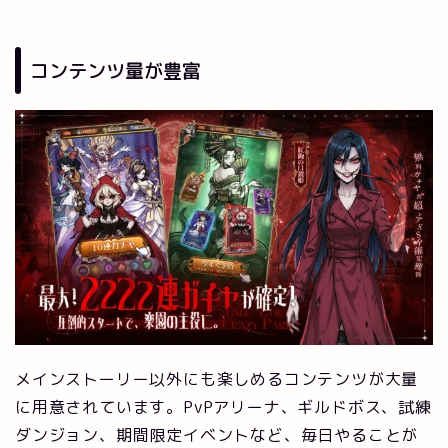
コンテンツ量が豊富
メインストーリー以外にも楽しめるコンテンツが大量
に用意されています。PvPアリーナ、ギルドボス、試練
ダンジョン、期間限定イベントなど、毎日やることが