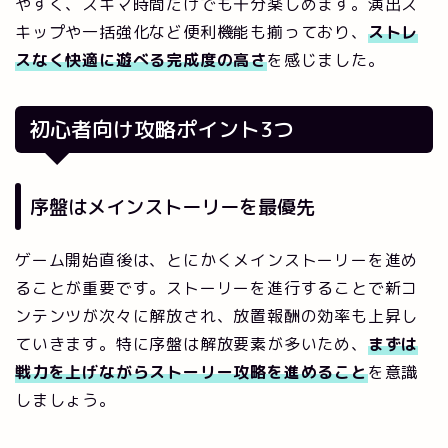
やすく、スキマ時間だけでも十分楽しめます。演出ス
キップや一括強化など便利機能も揃っており、
ストレ
スなく快適に遊べる完成度の高さ
を感じました。
初心者向け攻略ポイント3つ
序盤はメインストーリーを最優先
ゲーム開始直後は、とにかくメインストーリーを進め
ることが重要です。ストーリーを進行することで新コ
ンテンツが次々に解放され、放置報酬の効率も上昇し
ていきます。特に序盤は解放要素が多いため、
まずは
戦力を上げながらストーリー攻略を進めること
を意識
しましょう。