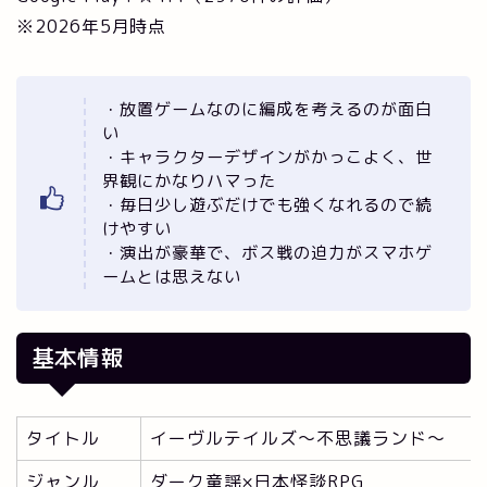
※2026年5月時点
・放置ゲームなのに編成を考えるのが面白
い
・キャラクターデザインがかっこよく、世
界観にかなりハマった
・毎日少し遊ぶだけでも強くなれるので続
けやすい
・演出が豪華で、ボス戦の迫力がスマホゲ
ームとは思えない
基本情報
タイトル
イーヴルテイルズ～不思議ランド～
ジャンル
ダーク童謡×日本怪談RPG