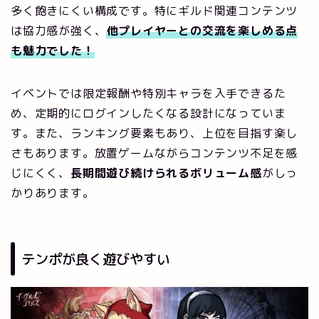
多く飽きにくい構成です。特にギルド関連コンテンツ
は協力感が強く、
他プレイヤーとの交流を楽しめる点
も魅力でした！
イベントでは限定報酬や特別キャラを入手できるた
め、定期的にログインしたくなる設計になっていま
す。また、ランキング要素もあり、上位を目指す楽し
さもあります。放置ゲームながらコンテンツ不足を感
じにくく、
長期間遊び続けられるボリューム感
がしっ
かりあります。
テンポが良く遊びやすい