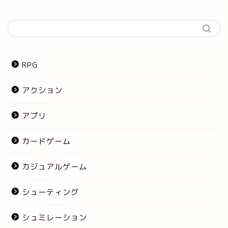
RPG
アクション
アプリ
カードゲーム
カジュアルゲーム
シューティング
シュミレーション