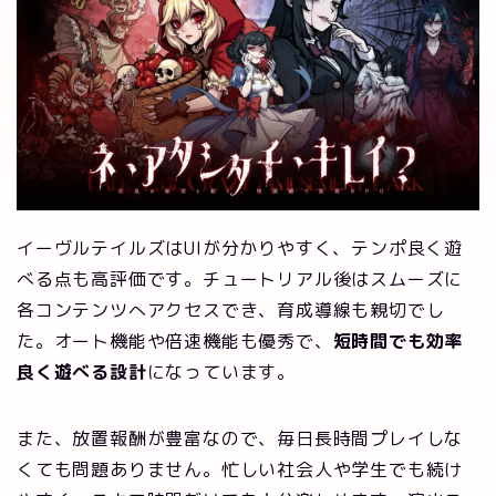
イーヴルテイルズはUIが分かりやすく、テンポ良く遊
べる点も高評価です。チュートリアル後はスムーズに
各コンテンツへアクセスでき、育成導線も親切でし
た。オート機能や倍速機能も優秀で、
短時間でも効率
良く遊べる設計
になっています。
また、放置報酬が豊富なので、毎日長時間プレイしな
くても問題ありません。忙しい社会人や学生でも続け