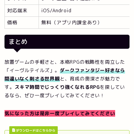
対応端末
iOS/Android
価格
無料（アプリ内課金あり）
まとめ
放置ゲームの手軽さと、本格RPGの戦略性を両立した
「イーヴルテイルズ」。
ダークファンタジー好きなら
間違いなく刺さる世界観
と、育成の奥深さが魅力で
す。
スキマ時間でじっくり強くなれるRPG
を探してい
るなら、ぜひ一度プレイしてみてください！
気になった方は是非一度プレイしてみてください
ダウンロードはこちらから