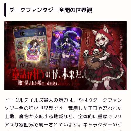
ダークファンタジー全開の世界観
イーヴルテイルズ最大の魅力は、やはりダークファン
タジー色の強い世界観です。荒廃した王国や呪われた
土地、魔物が支配する地域など、全体的に重厚でシリ
アスな雰囲気で統一されています。キャラクターのビ