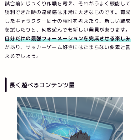
試合前にじっくり作戦を考え、それがうまく機能して
勝利できた時の達成感は非常に大きなものです。育成
したキャラクター同士の相性を考えたり、新しい編成
を試したりと、何度遊んでも新しい発見があります。
自分だけの最強フォーメーションを完成させる楽しみ
があり、サッカーゲーム好きにはたまらない要素と言
えるでしょう。
長く遊べるコンテンツ量