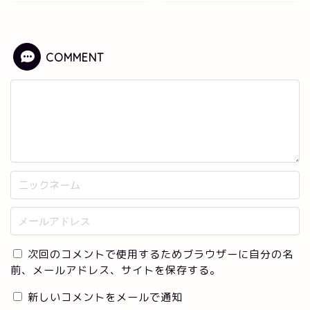
COMMENT
次回のコメントで使用するためブラウザーに自分の名
前、メールアドレス、サイトを保存する。
新しいコメントをメールで通知