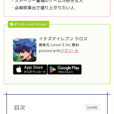
・ストーリー重視のゲームが好きな人
・必殺技演出で盛り上がりたい人
ダウンロードはこちらから
イナズマイレブン クロス
開発元:
Level-5 Inc.
無料
posted with
アプリーチ
目次
CLOSE