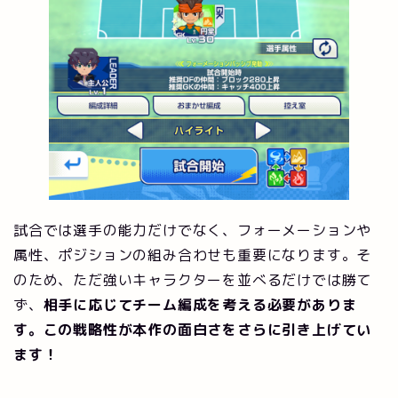
試合では選手の能力だけでなく、フォーメーションや
属性、ポジションの組み合わせも重要になります。そ
のため、ただ強いキャラクターを並べるだけでは勝て
ず、
相手に応じてチーム編成を考える必要がありま
す。この戦略性が本作の面白さをさらに引き上げてい
ます！