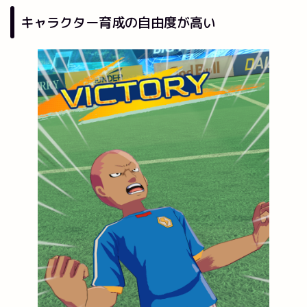
キャラクター育成の自由度が高い