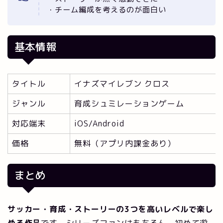
・チーム編成を考えるのが面白い
基本情報
タイトル
イナズマイレブン クロス
ジャンル
育成シュミレーションゲーム
対応端末
iOS/Android
価格
無料（アプリ内課金あり）
まとめ
サッカー・育成・ストーリーの3つを高いレベルで楽し