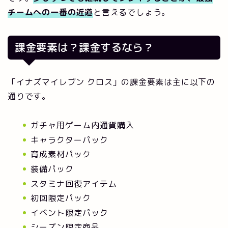
チームへの一番の近道
と言えるでしょう。
課金要素は？課金するなら？
「
イナズマイレブン クロス
」の課金要素は主に以下の
通りです。
ガチャ用ゲーム内通貨購入
キャラクターパック
育成素材パック
装備パック
スタミナ回復アイテム
初回限定パック
イベント限定パック
シーズン限定商品