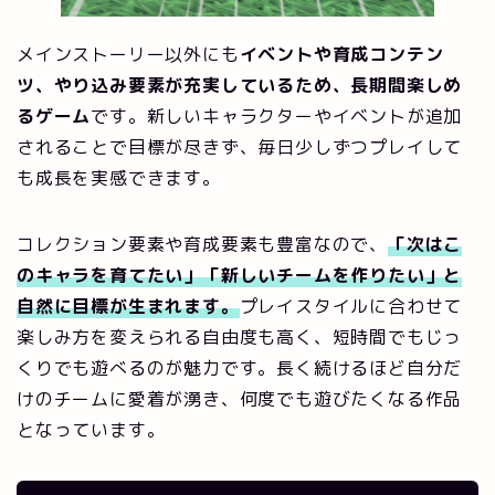
メインストーリー以外にも
イベントや育成コンテン
ツ、やり込み要素が充実しているため、長期間楽しめ
るゲーム
です。新しいキャラクターやイベントが追加
されることで目標が尽きず、毎日少しずつプレイして
も成長を実感できます。
コレクション要素や育成要素も豊富なので、
「次はこ
のキャラを育てたい」「新しいチームを作りたい」と
自然に目標が生まれます。
プレイスタイルに合わせて
楽しみ方を変えられる自由度も高く、短時間でもじっ
くりでも遊べるのが魅力です。長く続けるほど自分だ
けのチームに愛着が湧き、何度でも遊びたくなる作品
となっています。