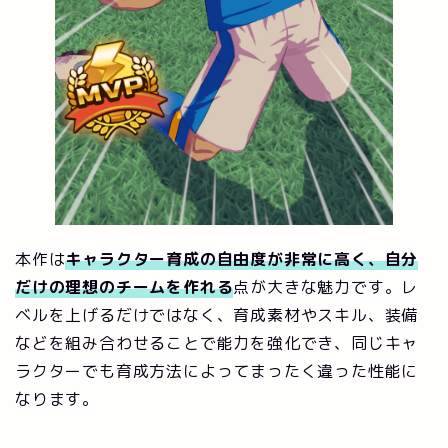
本作は
キャラクター育成の自由度が非常に高く、自分
だけの理想のチームを作れる
点が大きな魅力です。レ
ベルを上げるだけではなく、育成素材やスキル、装備
などを組み合わせることで能力を強化でき、同じキャ
ラクターでも育成方法によってまったく違った性能に
なります。