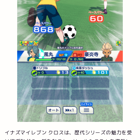
イナズマイレブン クロスは、歴代シリーズの魅力を受