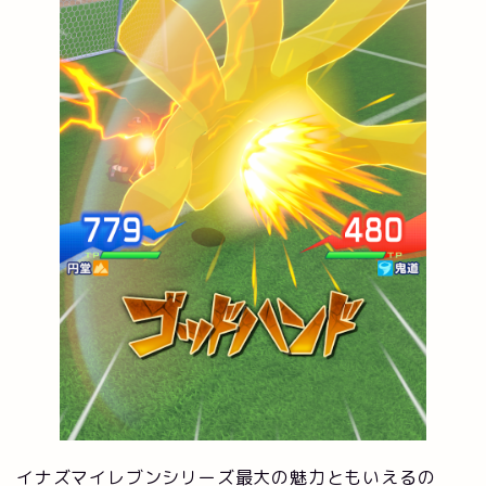
イナズマイレブンシリーズ最大の魅力ともいえるの