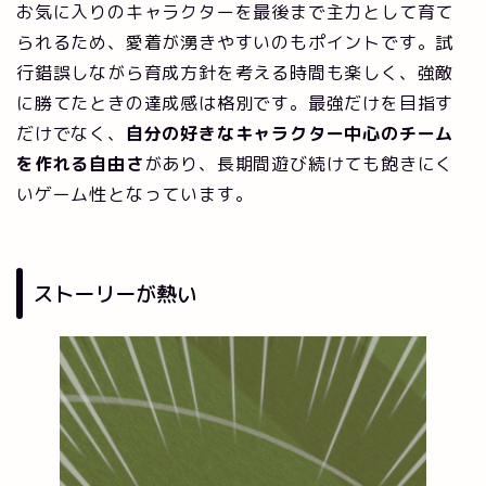
お気に入りのキャラクターを最後まで主力として育て
られるため、愛着が湧きやすいのもポイントです。試
行錯誤しながら育成方針を考える時間も楽しく、強敵
に勝てたときの達成感は格別です。最強だけを目指す
だけでなく、
自分の好きなキャラクター中心のチーム
を作れる自由さ
があり、長期間遊び続けても飽きにく
いゲーム性となっています。
ストーリーが熱い