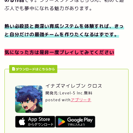
める作品
です。シリーズファンはもちろん、初めて遊
ぶ人でも夢中になれる魅力があります。
熱い必殺技と奥深い育成システムを体験すれば、きっ
と自分だけの最強チームを作りたくなるはずです。
気になった方は是非一度プレイしてみてください
ダウンロードはこちらから
イナズマイレブン クロス
開発元:
Level-5 Inc.
無料
posted with
アプリーチ