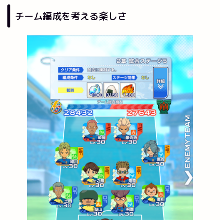
チーム編成を考える楽しさ