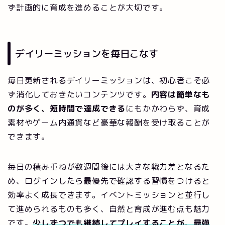
ず計画的に育成を進めることが大切です。
デイリーミッションを毎日こなす
毎日更新されるデイリーミッションは、初心者こそ必
ず消化しておきたいコンテンツです。
内容は簡単なも
のが多く、短時間で達成できる
にもかかわらず、育成
素材やゲーム内通貨など豪華な報酬を受け取ることが
できます。
毎日の積み重ねが数週間後には大きな戦力差となるた
め、ログインしたら最優先で確認する習慣をつけると
効率よく成長できます。イベントミッションと並行し
て進められるものも多く、自然と育成が進む点も魅力
です。
少しずつでも継続してプレイすることが、最強