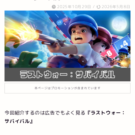
2025年10月29日
/
2026年5月8日
本ページはプロモーションが含まれています
今回紹介するのは広告でもよく見る
『ラストウォー：
サバイバル』