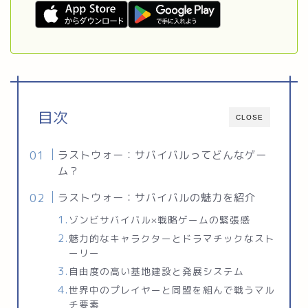
目次
CLOSE
ラストウォー：サバイバルってどんなゲー
ム？
ラストウォー：サバイバルの魅力を紹介
ゾンビサバイバル×戦略ゲームの緊張感
魅力的なキャラクターとドラマチックなスト
ーリー
自由度の高い基地建設と発展システム
世界中のプレイヤーと同盟を組んで戦うマル
チ要素