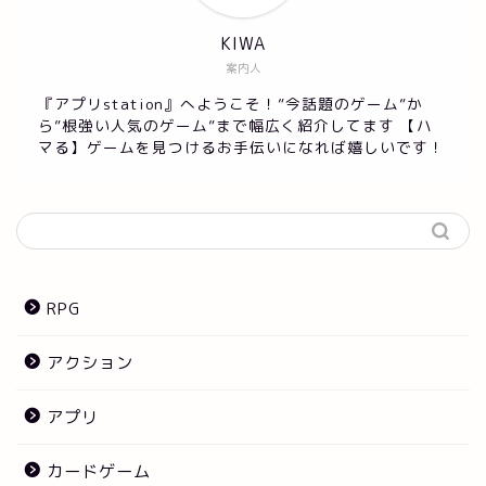
KIWA
案内人
『アプリstation』へようこそ！”今話題のゲーム”か
ら”根強い人気のゲーム”まで幅広く紹介してます 【ハ
マる】ゲームを見つけるお手伝いになれば嬉しいです！
RPG
アクション
アプリ
カードゲーム