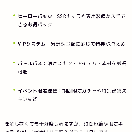
ヒーローパック
：SSRキャラや専用装備が入手で
きるお得パック
VIPシステム
：累計課金額に応じて特典が増える
バトルパス
：限定スキン・アイテム・素材を獲得
可能
イベント限定課金
：期間限定ガチャや特別建築ス
キンなど
課金しなくても十分楽しめますが、時間短縮や限定キ