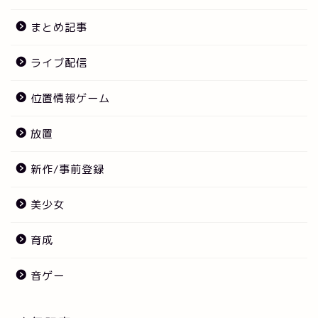
まとめ記事
ライブ配信
位置情報ゲーム
放置
新作/事前登録
美少女
育成
音ゲー