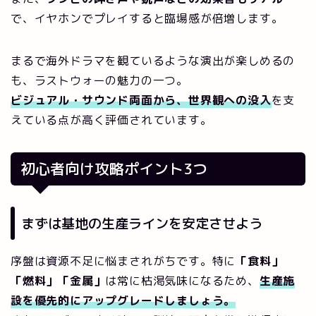
で、イヤホンでプレイすると臨場感が倍増します。
まるで海外ドラマを観ているような演出が楽しめるの
も、ラストウォーの魅力の一つ。
ビジュアル・サウンド両面から、世界観への没入
を支
えている点が高く評価されています。
初心者向け攻略ポイント3つ
まずは基地の生産ラインを安定させよう
序盤は資源不足に悩まされがちです。特に
「食料」
「燃料」「金属」
は常に枯渇気味になるため、
生産施
設を優先的にアップグレードしましょう。