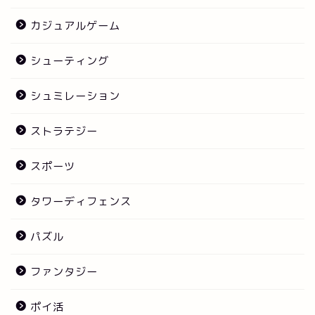
カジュアルゲーム
シューティング
シュミレーション
ストラテジー
スポーツ
タワーディフェンス
パズル
ファンタジー
ポイ活