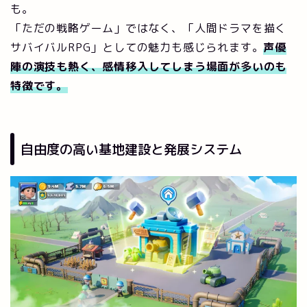
も。
「ただの戦略ゲーム」ではなく、「人間ドラマを描く
サバイバルRPG」としての魅力も感じられます。
声優
陣の演技も熱く、感情移入してしまう場面が多いのも
特徴です。
自由度の高い基地建設と発展システム