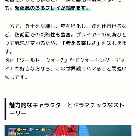
も。
緊張感のあるプレイが続きます。
一方で、兵士を訓練し、壁を強化し、罠を仕掛けるな
ど、防衛面での戦略性も豊富。プレイヤーの判断ひと
つで戦況が変わるため、
「考える楽しさ」
を味わえま
す。
映画『ワールド・ウォーZ』や『ウォーキング・デッ
ド』が好きな方なら、この世界観にハマること間違い
なしです。
魅力的なキャラクターとドラマチックなスト
ーリー