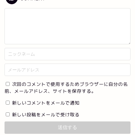
次回のコメントで使用するためブラウザーに自分の名
前、メールアドレス、サイトを保存する。
新しいコメントをメールで通知
新しい投稿をメールで受け取る