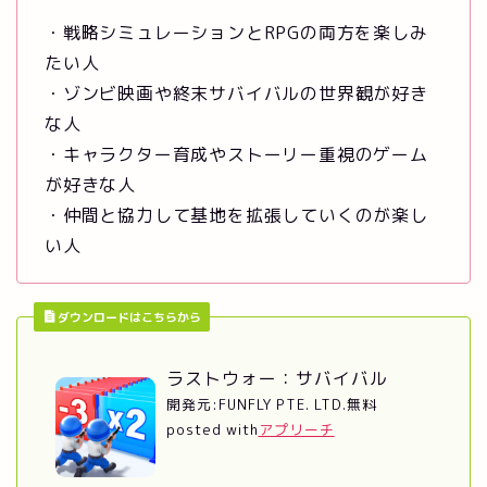
・戦略シミュレーションとRPGの両方を楽しみ
たい人
・ゾンビ映画や終末サバイバルの世界観が好き
な人
・キャラクター育成やストーリー重視のゲーム
が好きな人
・仲間と協力して基地を拡張していくのが楽し
い人
ダウンロードはこちらから
ラストウォー：サバイバル
開発元:
FUNFLY PTE. LTD.
無料
posted with
アプリーチ