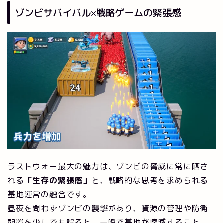
ゾンビサバイバル×戦略ゲームの緊張感
ラストウォー最大の魅力は、ゾンビの脅威に常に晒さ
れる
「生存の緊張感」
と、戦略的な思考を求められる
基地運営の融合です。
昼夜を問わずゾンビの襲撃があり、資源の管理や防衛
配置を少しでも誤ると、一瞬で基地が壊滅すること