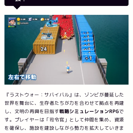
『ラストウォー：サバイバル』は、ゾンビが蔓延した
世界を舞台に、生存者たちが力を合わせて拠点を再建
し、文明の再興を目指す
戦略シミュレーションRPG
で
す。プレイヤーは「司令官」として仲間を集め、資源
を確保し、施設を建設しながら勢力を拡大していきま