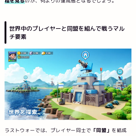
程を見る
のが、何よりの達成感となるでしょう。
世界中のプレイヤーと同盟を組んで戦うマル
チ要素
ラストウォーでは、プレイヤー同士で
「同盟」
を結成