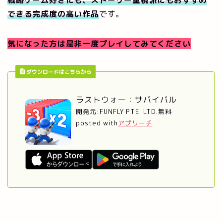
戦略ゲーム好きにも、ストーリー重視派にもおすすめ
できる完成度の高い作品
です。
気になった方は是非一度プレイしてみてください
ダウンロードはこちらから
ラストウォー：サバイバル
開発元:
FUNFLY PTE. LTD.
無料
posted with
アプリーチ