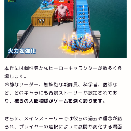
本作には個性豊かなヒーローキャラクターが数多く登
場します。
冷静なリーダー、無鉄砲な戦闘員、科学者、医師な
ど、どのキャラにも背景ストーリーが設定されてお
り、
彼らの人間模様がゲームを深く彩ります。
さらに、メインストーリーでは彼らの過去や信念が語
られ、プレイヤーの選択によって展開が変化する場面