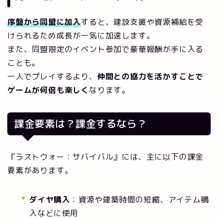
序盤から同盟に加入
すると、建設支援や資源補給を受
けられるため成長が一気に加速します。
また、同盟限定のイベント参加で豪華報酬が手に入る
ことも。
一人でプレイするより、
仲間との協力を活かすことで
ゲームが何倍も楽しく
なります。
課金要素は？課金するなら？
『ラストウォー：サバイバル』には、主に以下の課金
要素があります。
ダイヤ購入
：資源や建築時間の短縮、アイテム購
入などに使用