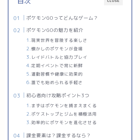
目次
CLOSE
ポケモンGOってどんなゲーム？
ポケモンGOの魅力を紹介
現実世界を冒険する楽しさ
懐かしのポケモンが登場
レイドバトルと協力プレイ
定期イベントで常に新鮮
運動習慣や健康に効果的
誰でも始められる手軽さ
初心者向け攻略ポイント3つ
まずはポケモンを捕まえまくる
ポケストップとジムを積極活用
効率的にポケモンを進化させる
課金要素は？課金するなら？