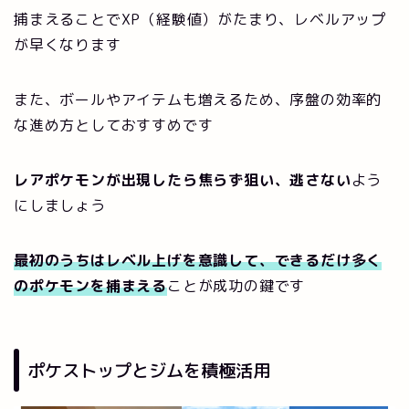
捕まえることでXP（経験値）がたまり、レベルアップ
が早くなります
また、ボールやアイテムも増えるため、序盤の効率的
な進め方としておすすめです
レアポケモンが出現したら焦らず狙い、逃さない
よう
にしましょう
最初のうちはレベル上げを意識して、できるだけ多く
のポケモンを捕まえる
ことが成功の鍵です
ポケストップとジムを積極活用