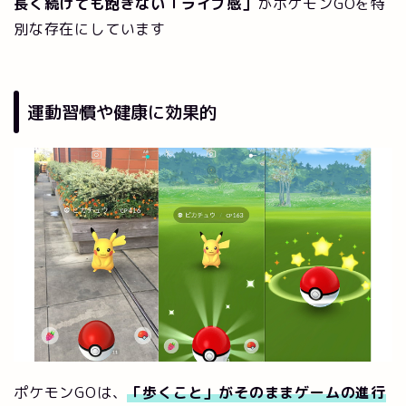
長く続けても飽きない「ライブ感」
がポケモンGOを特
別な存在にしています
運動習慣や健康に効果的
ポケモンGOは、
「歩くこと」がそのままゲームの進行