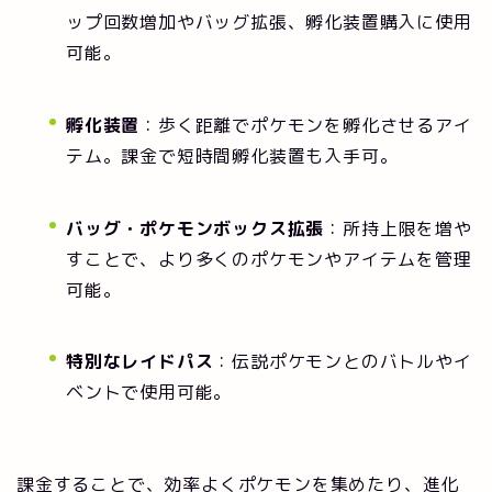
ップ回数増加やバッグ拡張、孵化装置購入に使用
可能。
孵化装置
：歩く距離でポケモンを孵化させるアイ
テム。課金で短時間孵化装置も入手可。
バッグ・ポケモンボックス拡張
：所持上限を増や
すことで、より多くのポケモンやアイテムを管理
可能。
特別なレイドパス
：伝説ポケモンとのバトルやイ
ベントで使用可能。
課金することで、効率よくポケモンを集めたり、進化