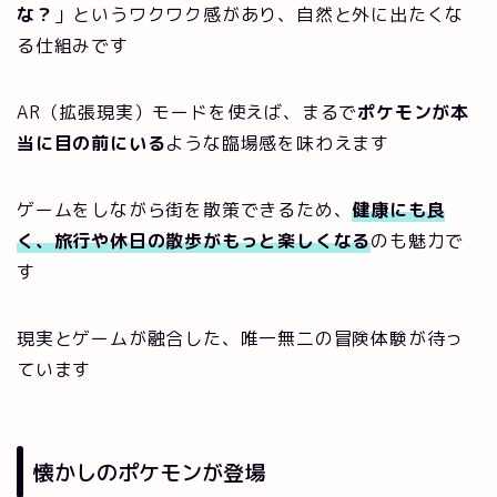
な？
」というワクワク感があり、自然と外に出たくな
る仕組みです
AR（拡張現実）モードを使えば、まるで
ポケモンが本
当に目の前にいる
ような臨場感を味わえます
ゲームをしながら街を散策できるため、
健康にも良
く、旅行や休日の散歩がもっと楽しくなる
のも魅力で
す
現実とゲームが融合した、唯一無二の冒険体験が待っ
ています
懐かしのポケモンが登場