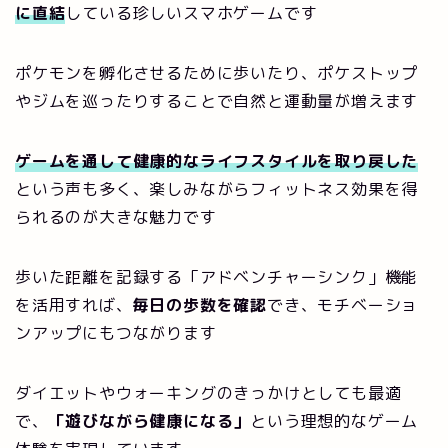
に直結
している珍しいスマホゲームです
ポケモンを孵化させるために歩いたり、ポケストップ
やジムを巡ったりすることで自然と運動量が増えます
ゲームを通して健康的なライフスタイルを取り戻した
という声も多く、楽しみながらフィットネス効果を得
られるのが大きな魅力です
歩いた距離を記録する「アドベンチャーシンク」機能
を活用すれば、
毎日の歩数を確認
でき、モチベーショ
ンアップにもつながります
ダイエットやウォーキングのきっかけとしても最適
で、
「遊びながら健康になる」
という理想的なゲーム