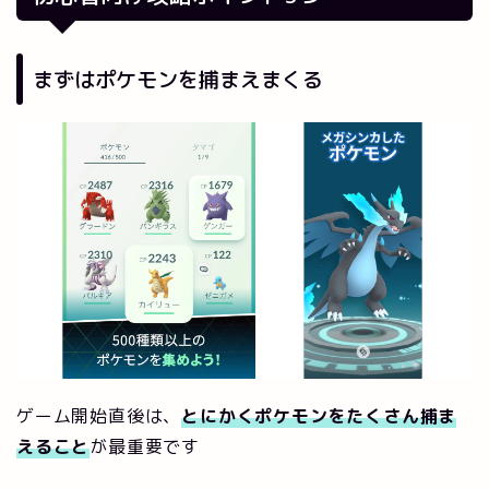
まずはポケモンを捕まえまくる
ゲーム開始直後は、
とにかくポケモンをたくさん捕ま
えること
が最重要です