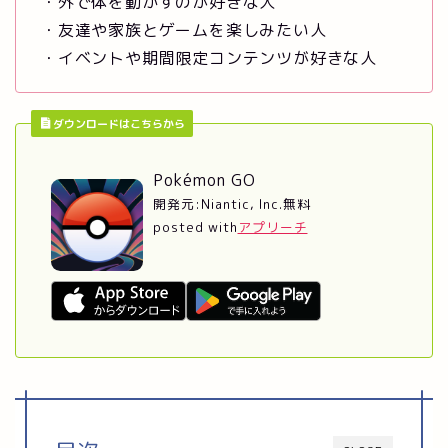
・外で体を動かすのが好きな人
・友達や家族とゲームを楽しみたい人
・イベントや期間限定コンテンツが好きな人
ダウンロードはこちらから
Pokémon GO
開発元:
Niantic, Inc.
無料
posted with
アプリーチ