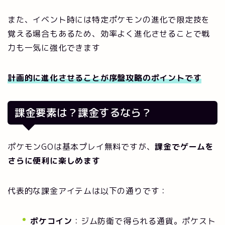
また、イベント時には特定ポケモンの進化で限定技を
覚える場合もあるため、効率よく進化させることで戦
力も一気に強化できます
計画的に進化させることが序盤攻略のポイントです
課金要素は？課金するなら？
ポケモンGOは基本プレイ無料ですが、
課金でゲームを
さらに便利に楽しめます
代表的な課金アイテムは以下の通りです：
ポケコイン
：ジム防衛で得られる通貨。ポケスト