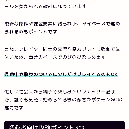
ールを覚えられる設計になっています
複雑な操作や課金要素に縛られず、
マイペースで進め
られる
のもポイントです
また、プレイヤー同士の交流や協力プレイも強制では
ないため、自分のペースでのびのび楽しめます
通勤中や散歩のついでに少しだけプレイするのもOK
忙しい社会人から親子で楽しみたいファミリー層ま
で、誰でも気軽に始められる懐の深さがポケモンGOの
魅力です
初心者向け攻略ポイント3つ