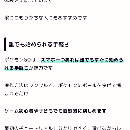
体験を実現しています
家にこもりがちな人にもおすすめです
誰でも始められる手軽さ
ポケモンGOは、
スマホ一つあれば誰でもすぐに始めら
れる手軽さ
が魅力です
操作方法はシンプルで、ポケモンにボールを投げて捕
まえるだけ
ゲーム初心者や子どもでも直感的に楽しめます
最初のチュートリアルも分かりやすく、遊びながらル