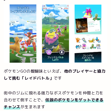
ポケモンGOの醍醐味といえば、
他のプレイヤーと協力
して挑む「レイドバトル」
です
街中のジムに現れる強力なボスポケモンを仲間と力を
合わせて倒すことで、
伝説のポケモンをゲットできる
チャンス
が生まれます