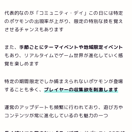
代表的なのが「コミュニティ・デイ」この日には特定
のポケモンの出現率が上がり、限定の特別な技を覚え
させるチャンスもあります
また、季
節ごとにテーマイベントや地域限定イベント
もあり、リアルタイムでゲーム世界が進化していく感
覚を楽しめます
特定の期間限定でしか捕まえられないポケモンが登場
することも多く、
プレイヤーの収集欲を刺激します
運営のアップデートも頻繁に行われており、遊び方や
コンテンツが常に進化しているのも魅力の一つ