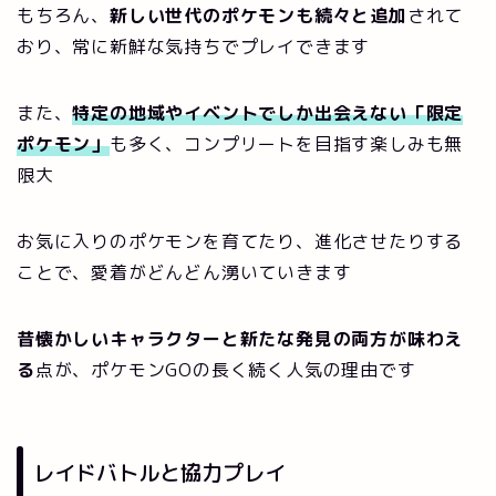
もちろん、
新しい世代のポケモンも続々と追加
されて
おり、常に新鮮な気持ちでプレイできます
また、
特定の地域やイベントでしか出会えない「限定
ポケモン」
も多く、コンプリートを目指す楽しみも無
限大
お気に入りのポケモンを育てたり、進化させたりする
ことで、愛着がどんどん湧いていきます
昔懐かしいキャラクターと新たな発見の両方が味わえ
る
点が、ポケモンGOの長く続く人気の理由です
レイドバトルと協力プレイ