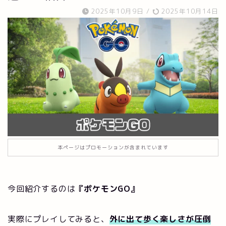
2025年10月9日
/
2025年10月14日
本ページはプロモーションが含まれています
今回紹介するのは
『ポケモンGO
』
実際にプレイしてみると、
外に出て歩く楽しさが圧倒