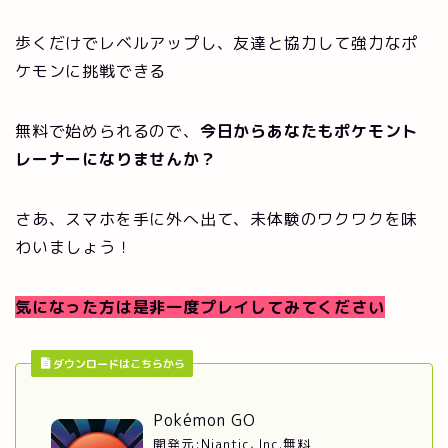
歩くだけでレベルアップし、友達と協力して強力なポ
ケモンに挑戦できる
無料で始められるので、
今日からあなたもポケモント
レーナーになりませんか？
さあ、スマホを手に外へ出て、未体験のワクワクを味
わいましょう！
気になった方は是非一度プレイしてみてください
ダウンロードはこちらから
Pokémon GO
開発元:
Niantic, Inc.
無料