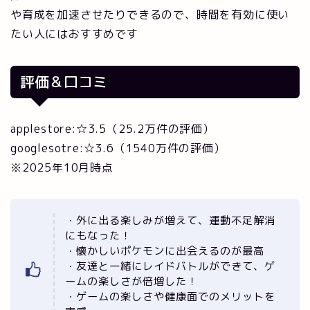
や育成を加速させたりできるので、時間を有効に使い
たい人にはおすすめです
評価＆口コミ
applestore:☆3.5（25.2万件の評価）
googlesotre:☆3.6（1540万件の評価）
※2025年10月時点
・外に出る楽しみが増えて、運動不足解消
にもなった！
・懐かしいポケモンに出会えるのが最高
・友達と一緒にレイドバトルができて、ゲ
ームの楽しさが倍増した！
・ゲームの楽しさや健康面でのメリットを