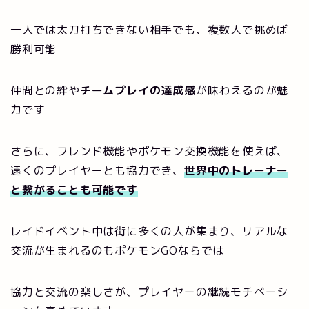
一人では太刀打ちできない相手でも、複数人で挑めば
勝利可能
仲間との絆や
チームプレイの達成感
が味わえるのが魅
力です
さらに、フレンド機能やポケモン交換機能を使えば、
遠くのプレイヤーとも協力でき、
世界中のトレーナー
と繋がることも可能です
レイドイベント中は街に多くの人が集まり、リアルな
交流が生まれるのもポケモンGOならでは
協力と交流の楽しさが、プレイヤーの継続モチベーシ