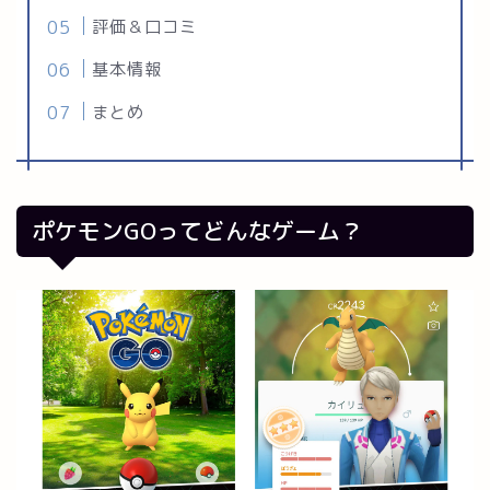
評価＆口コミ
基本情報
まとめ
ポケモンGOってどんなゲーム？