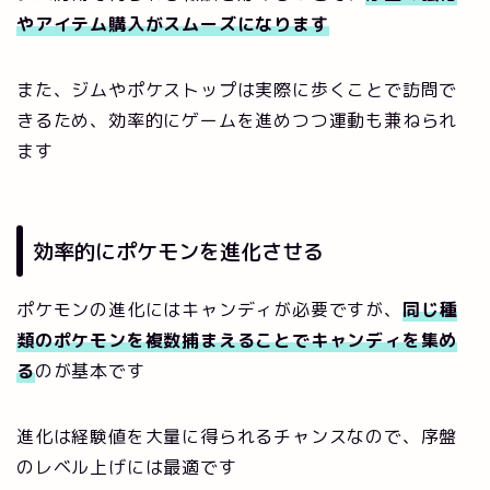
やアイテム購入がスムーズになります
また、ジムやポケストップは実際に歩くことで訪問で
きるため、効率的にゲームを進めつつ運動も兼ねられ
ます
効率的にポケモンを進化させる
ポケモンの進化にはキャンディが必要ですが、
同じ種
類のポケモンを複数捕まえることでキャンディを集め
る
のが基本です
進化は経験値を大量に得られるチャンスなので、序盤
のレベル上げには最適です