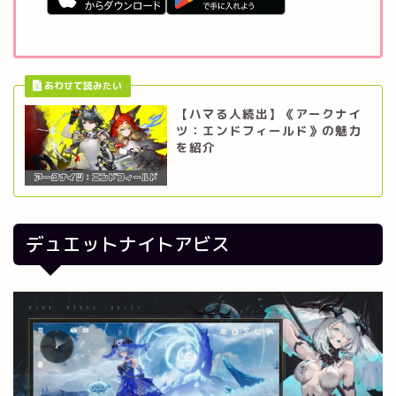
【ハマる人続出】《アークナイ
ツ：エンドフィールド》の魅力
を紹介
デュエットナイトアビス