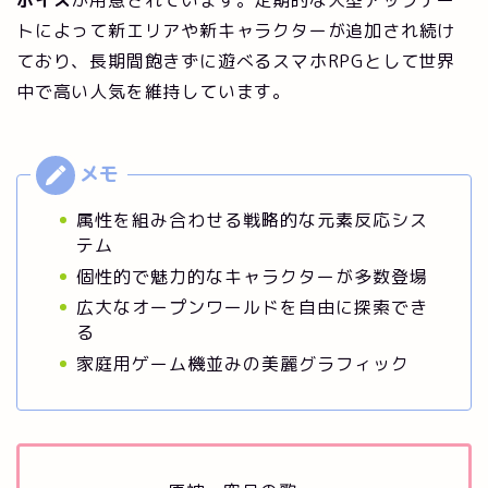
ボイス
が用意されています。定期的な大型アップデー
トによって新エリアや新キャラクターが追加され続け
ており、長期間飽きずに遊べるスマホRPGとして世界
中で高い人気を維持しています。
属性を組み合わせる戦略的な元素反応シス
テム
個性的で魅力的なキャラクターが多数登場
広大なオープンワールドを自由に探索でき
る
家庭用ゲーム機並みの美麗グラフィック