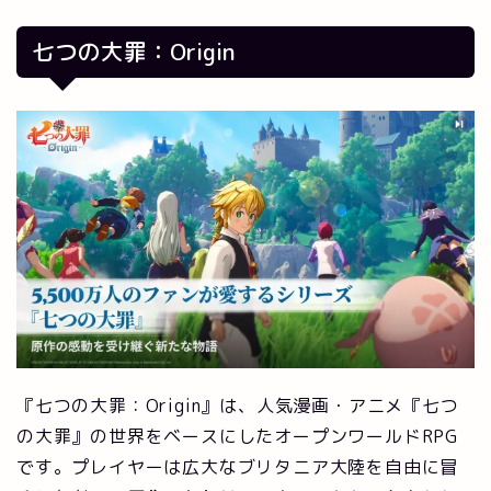
七つの大罪：Origin
『七つの大罪：Origin』は、人気漫画・アニメ『七つ
の大罪』の世界をベースにしたオープンワールドRPG
です。プレイヤーは広大なブリタニア大陸を自由に冒