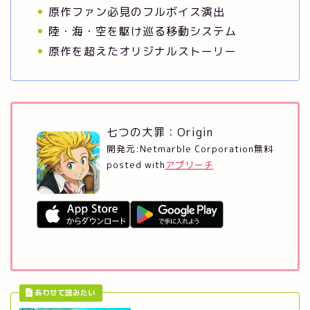
原作ファン必見のフルボイス演出
陸・海・空を駆け巡る移動システム
原作を超えたオリジナルストーリー
七つの大罪：Origin
開発元:
Netmarble Corporation
無料
posted with
アプリーチ