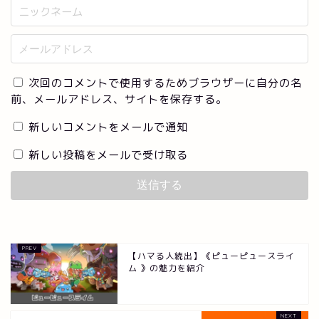
次回のコメントで使用するためブラウザーに自分の名
前、メールアドレス、サイトを保存する。
新しいコメントをメールで通知
新しい投稿をメールで受け取る
【ハマる人続出】《ピューピュースライ
ム 》の魅力を紹介