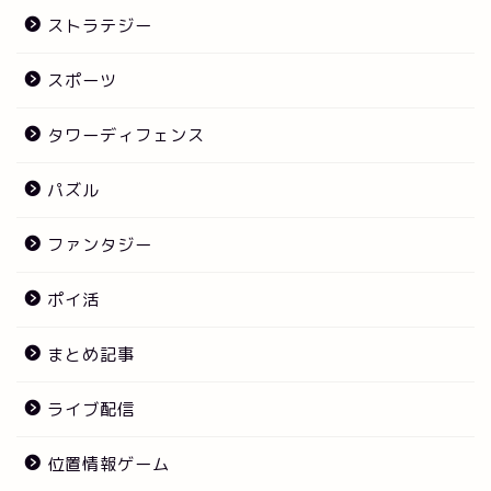
ストラテジー
スポーツ
タワーディフェンス
パズル
ファンタジー
ポイ活
まとめ記事
ライブ配信
位置情報ゲーム