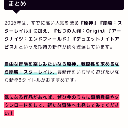
まとめ
2026年は、すでに高い人気を誇る
『原神』『崩壊：ス
ターレイル』に加え、『七つの大罪：Origin』『アー
クナイツ：エンドフィールド』『デュエットナイトア
ビス』
といった期待の新作が続々登場しています。
自由な冒険を楽しみたいなら原神、戦略性を求めるな
ら崩壊：スターレイル、
最新作をいち早く遊びたいな
ら新作3タイトルがおすすめです。
気になる作品があれば、ぜひ今のうちに事前登録やダ
ウンロードをして、新たな冒険へ出発してみてくださ
い！