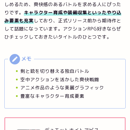
しめるため、爽快感のあるバトルを求める人にぴった
りです。
キャラクター育成や装備収集といったやり込
み要素も充実
しており、正式リリース前から期待作と
して話題になっています。アクションRPG好きならぜ
ひチェックしておきたいタイトルのひとつです。
剣と銃を切り替える独自バトル
空中アクションを活かした爽快戦闘
アニメ作品のような美麗グラフィック
豊富なキャラクター育成要素
デュエットナイトアビス