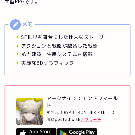
大型RPGです。
SF世界を舞台にした壮大なストーリー
アクションと戦略が融合した戦闘
拠点建設・生産システムを搭載
美麗な3Dグラフィック
アークナイツ：エンドフィール
ド
開発元:
GRYPH FRONTIER PTE.LTD.
無料
posted with
アプリーチ