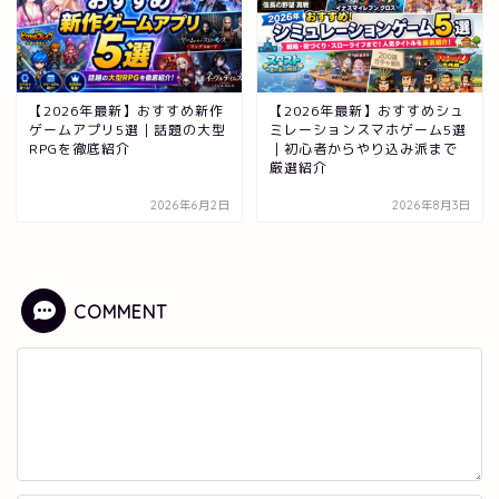
【2026年最新】おすすめ新作
【2026年最新】おすすめシュ
ゲームアプリ5選｜話題の大型
ミレーションスマホゲーム5選
RPGを徹底紹介
｜初心者からやり込み派まで
厳選紹介
2026年6月2日
2026年8月3日
COMMENT