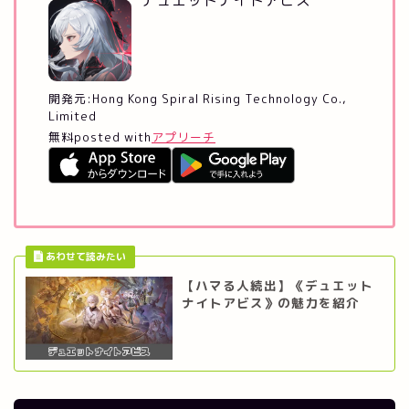
開発元:
Hong Kong Spiral Rising Technology Co.,
Limited
無料
posted with
アプリーチ
【ハマる人続出】《デュエット
ナイトアビス》の魅力を紹介