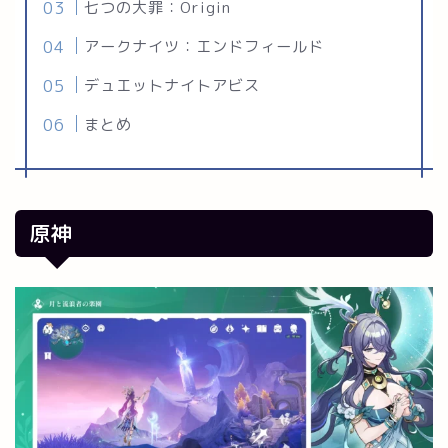
七つの大罪：Origin
アークナイツ：エンドフィールド
デュエットナイトアビス
まとめ
原神