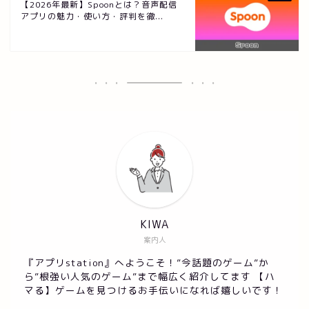
【2026年最新】Spoonとは？音声配信
アプリの魅力・使い方・評判を徹...
KIWA
案内人
『アプリstation』へようこそ！”今話題のゲーム”か
ら”根強い人気のゲーム”まで幅広く紹介してます 【ハ
マる】ゲームを見つけるお手伝いになれば嬉しいです！