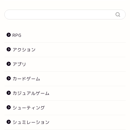
RPG
アクション
アプリ
カードゲーム
カジュアルゲーム
シューティング
シュミレーション