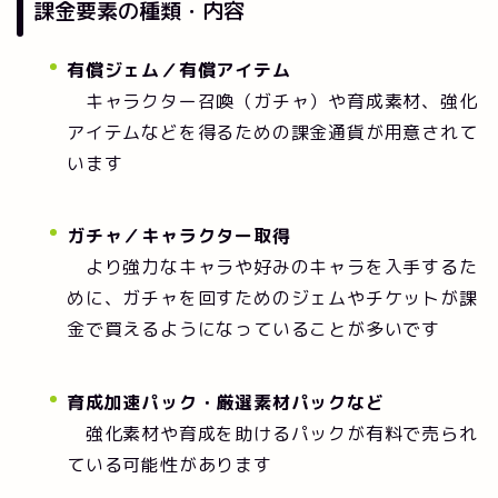
課金要素の種類・内容
有償ジェム／有償アイテム
キャラクター召喚（ガチャ）や育成素材、強化
アイテムなどを得るための課金通貨が用意されて
います
ガチャ／キャラクター取得
より強力なキャラや好みのキャラを入手するた
めに、ガチャを回すためのジェムやチケットが課
金で買えるようになっていることが多いです
育成加速パック・厳選素材パックなど
強化素材や育成を助けるパックが有料で売られ
ている可能性があります