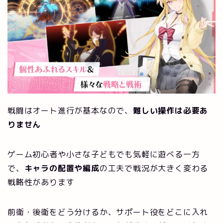
戦闘はオート進行が基本なので、
難しい操作は必要あ
りません
ゲーム初心者や小さな子どもでも気軽に遊べる一方
で、
キャラの配置や編成
の工夫で戦況が大きく変わる
戦略性があります
前衛・後衛をどう分けるか、サポート役をどこに入れ