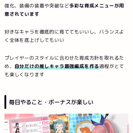
強化、装備の装着や突破など
多彩な育成メニューが用
意されています
好きなキャラを徹底的に育ててもいいし、バランスよ
く全体を底上げしてもいい
プレイヤーのスタイルに合わせた育成方針を取れるた
め、
自分だけの推しキャラ最強編成を作る
過程がとて
も楽しくなります
毎日やること・ボーナスが楽しい