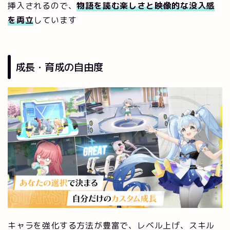
挿入されるので、
物語を読む楽しさと映像的な没入感
を両立
しています
成長・育成の自由度
キャラを強化する方法が豊富で、レベル上げ、スキル