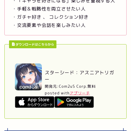
・「キャラを好きになる」楽しみを重視する人
・手軽＆戦略性を両立させたい人
・ガチャ好き 、 コレクション好き
・交流要素や会話を楽しみたい人
ダウンロードはこちらから
スターシード：アスニアトリガ
ー
開発元:
Com2uS Corp.
無料
posted with
アプリーチ