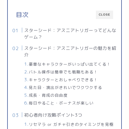
目次
CLOSE
スターシード：アスニアトリガーってどんな
ゲーム？
スターシード：アスニアトリガーの魅力を紹
介
豪華なキャラクターがいっぱい出てくる！
バトル操作は簡単でも戦略もある！
キャラクターとおしゃべりできる！
見た目・演出がきれいでワクワクする
成長・育成の自由度
毎日やること・ボーナスが楽しい
初心者向け攻略ポイント3つ
リセマラ or ガチャ引きのタイミングを見極