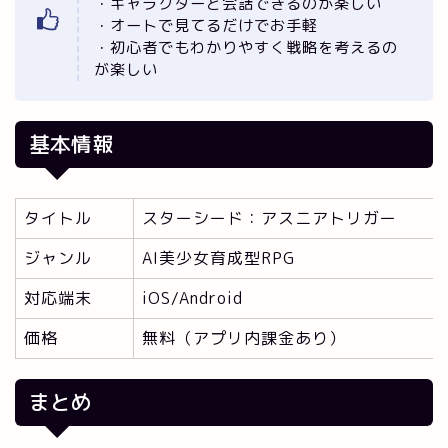
・キャラクターと会話できるのが楽しい
・オートで見てるだけでお手軽
・初心者でもわかりやすく戦略を考えるの
が楽しい
基本情報
タイトル
スターシード：アスニアトリガー
ジャンル
AI美少女育成型RPG
対応端末
iOS/Android
価格
無料（アプリ内課金あり）
まとめ