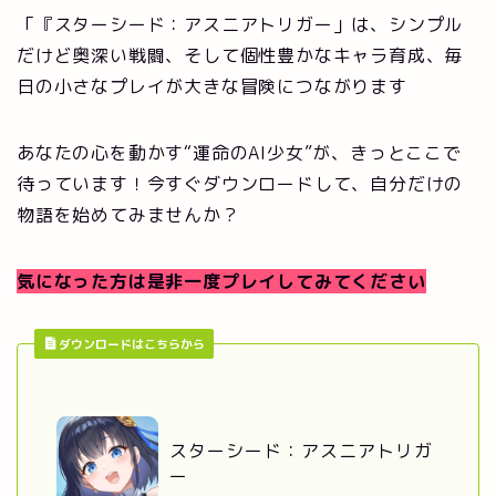
「『スターシード：アスニアトリガー」は、シンプル
だけど奥深い戦闘、そして個性豊かなキャラ育成、毎
日の小さなプレイが大きな冒険につながります
あなたの心を動かす“運命のAI少女”が、きっとここで
待っています！今すぐダウンロードして、自分だけの
物語を始めてみませんか？
気になった方は是非一度プレイしてみてください
ダウンロードはこちらから
スターシード：アスニアトリガ
ー