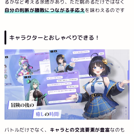
るかなど考える余地があり、ただ眺めるだけではなく
自分の判断が勝敗につながる手応え
を味わえるのです
キャラクターとおしゃべりできる！
バトルだけでなく、
キャラとの交流要素が豊富
なのも