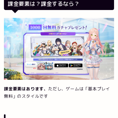
課金要素は？課金するなら？
課金要素はあります、
ただし、ゲームは「基本プレイ
無料」のスタイルです