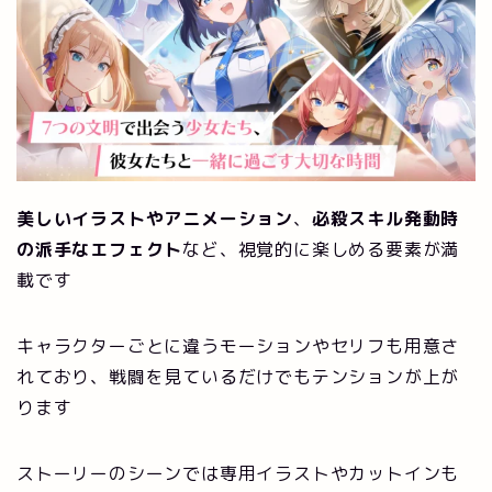
美しいイラストやアニメーション
、
必殺スキル発動時
の派手なエフェクト
など、視覚的に楽しめる要素が満
載です
キャラクターごとに違うモーションやセリフも用意さ
れており、戦闘を見ているだけでもテンションが上が
ります
ストーリーのシーンでは専用イラストやカットインも