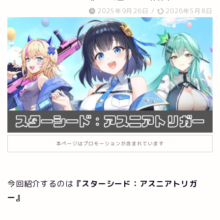
2025年9月26日
/
2026年5月8日
本ページはプロモーションが含まれています
今回紹介するのは
『スターシード：アスニアトリガ
ー』