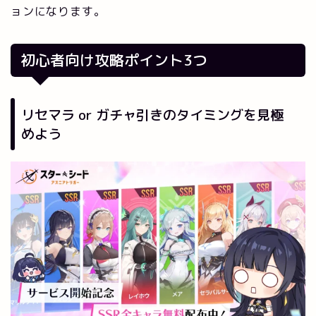
ョンになります。
初心者向け攻略ポイント3つ
リセマラ or ガチャ引きのタイミングを見極
めよう