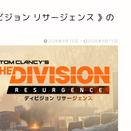
ジョン リサージェンス 》の
2026年6月15日
/
2026年6月15日