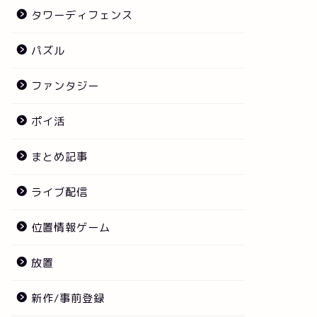
タワーディフェンス
パズル
ファンタジー
ポイ活
まとめ記事
ライブ配信
位置情報ゲーム
放置
新作/事前登録