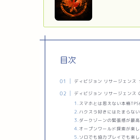
目次
ディビジョン リサージェンス
ディビジョン リサージェンス
スマホとは思えない本格TPS
ハクスラ好きにはたまらな
ダークゾーンの緊張感が最
オープンワールド探索が楽
ソロでも協力プレイでも楽