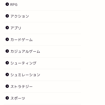
RPG
アクション
アプリ
カードゲーム
カジュアルゲーム
シューティング
シュミレーション
ストラテジー
スポーツ