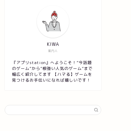
KIWA
案内人
『アプリstation』へようこそ！”今話題
のゲーム”から”根強い人気のゲーム”まで
幅広く紹介してます 【ハマる】ゲームを
見つけるお手伝いになれば嬉しいです！