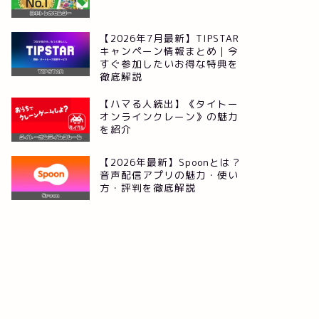
【2026年7月最新】TIPSTAR
キャンペーン情報まとめ｜今
すぐ参加したいお得な特典を
徹底解説
【ハマる人続出】《タイトー
オンラインクレーン》の魅力
を紹介
【2026年最新】Spoonとは？
音声配信アプリの魅力・使い
方・評判を徹底解説