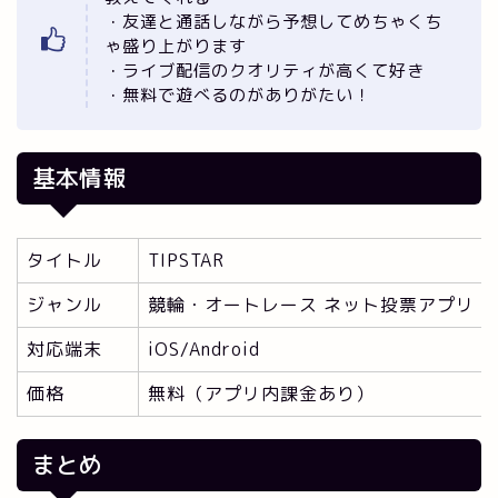
・友達と通話しながら予想してめちゃくち
ゃ盛り上がります
・ライブ配信のクオリティが高くて好き
・無料で遊べるのがありがたい！
基本情報
タイトル
TIPSTAR
ジャンル
競輪・オートレース ネット投票アプリ
対応端末
iOS/Android
価格
無料（アプリ内課金あり）
まとめ