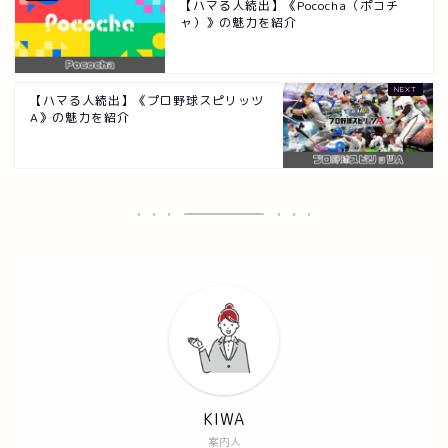
【ハマる人続出】《Pococha（ポコチ
ャ）》の魅力を紹介
【ハマる人続出】《プロ野球スピリッツ
A》の魅力を紹介
KIWA
案内人