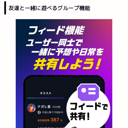
友達と一緒に遊べるグループ機能