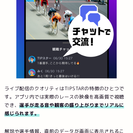
ライブ配信のクオリティはTIPSTARの特徴のひとつで
す。アプリ内では実際のレースの映像を高画質で視聴
でき、
選手が走る音や観客の盛り上がりまでリアルに
感じられます。
解説や選手情報、直前のデータが画面に表示されるこ