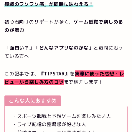
観戦のワクワク感」が同時に味わえる！
初心者向けのサポートが多く、
ゲーム感覚で楽しめる
のが魅力
「面白い？」「どんなアプリなのかな」
と疑問に思っ
ている方へ
この記事では、
『TIPSTAR』
を
実際に
使った感想・レ
ビューから楽しみ方のコツ
まで紹介します！
こんな人におすすめ
・スポーツ観戦と予想ゲームを楽しみたい人
・ライブ配信の臨場感が好きな人