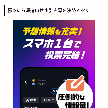
勝ったら深追いせず引き際を決めておく