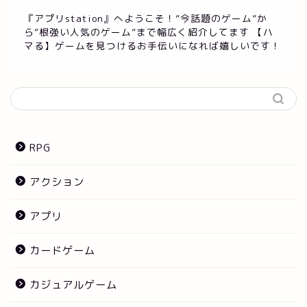
『アプリstation』へようこそ！”今話題のゲーム”か
ら”根強い人気のゲーム”まで幅広く紹介してます 【ハ
マる】ゲームを見つけるお手伝いになれば嬉しいです！
RPG
アクション
アプリ
カードゲーム
カジュアルゲーム