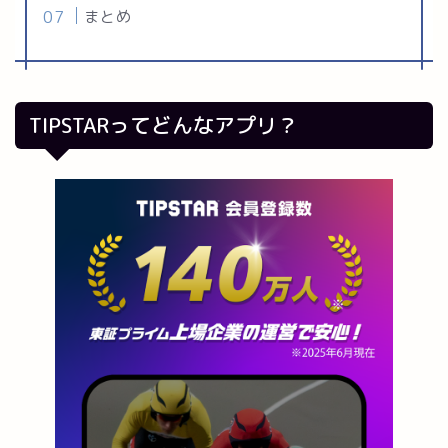
まとめ
TIPSTARってどんなアプリ？