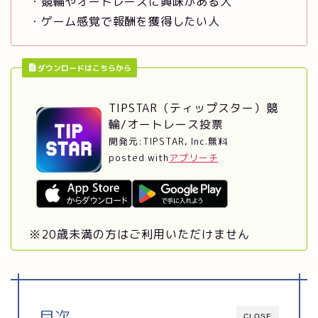
・競輪やオートレースに興味がある人
・ゲーム感覚で報酬を獲得したい人
ダウンロードはこちらから
TIPSTAR（ティップスター）競
輪/オートレース投票
開発元:
TIPSTAR, Inc.
無料
posted with
アプリーチ
※20歳未満の方はご利用いただけません
目次
CLOSE