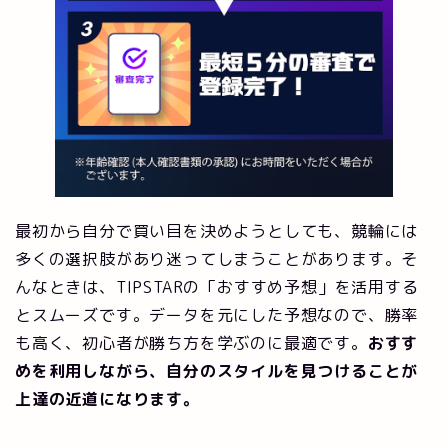
最初から自分で買い目を決めようとしても、競輪には
多くの選択肢があり迷ってしまうことがあります。そ
んなときは、TIPSTARの「おすすめ予想」を活用する
とスムーズです。データを元にした予想なので、勝率
も高く、初心者が勝ち方を学ぶのに最適です。
おすす
めを利用しながら、自分のスタイルを見つけることが
上達の近道になります。