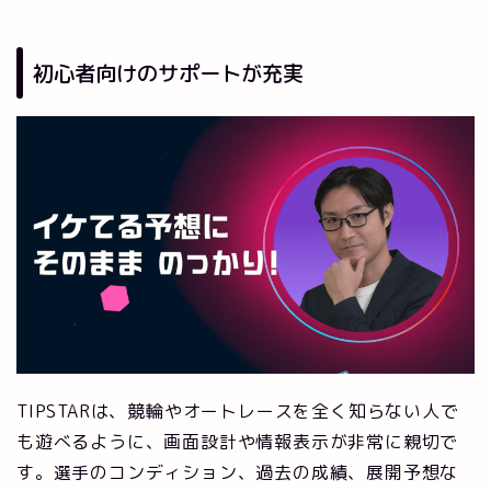
初心者向けのサポートが充実
TIPSTARは、競輪やオートレースを全く知らない人で
も遊べるように、画面設計や情報表示が非常に親切で
す。選手のコンディション、過去の成績、展開予想な