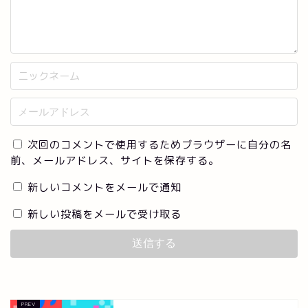
次回のコメントで使用するためブラウザーに自分の名
前、メールアドレス、サイトを保存する。
新しいコメントをメールで通知
新しい投稿をメールで受け取る