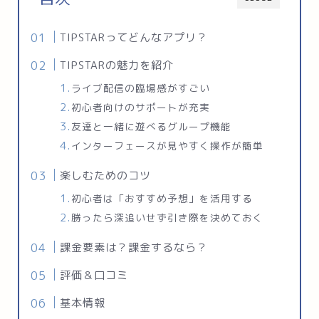
TIPSTARってどんなアプリ？
TIPSTARの魅力を紹介
ライブ配信の臨場感がすごい
初心者向けのサポートが充実
友達と一緒に遊べるグループ機能
インターフェースが見やすく操作が簡単
楽しむためのコツ
初心者は「おすすめ予想」を活用する
勝ったら深追いせず引き際を決めておく
課金要素は？課金するなら？
評価＆口コミ
基本情報