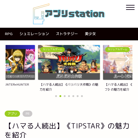
RPG
シュミレーション
ストラテジー
美少女
カジュアルゲーム
カジュアルゲーム
UNTER×HUNTER
【ハマる人続出】《バリバリ大作戦》の魅
【ハマる人続出】《ハ
力を紹介
フ》の魅力を紹介
アプリ
PR
【ハマる人続出】《TIPSTAR》の魅力
を紹介