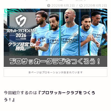
2026年4月2日
/
2026年4月2日
本ページはプロモーションが含まれています
今回紹介するのは
『プロサッカークラブをつくろ
う！』