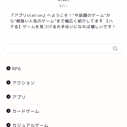
案内人
『アプリstation』へようこそ！”今話題のゲーム”か
ら”根強い人気のゲーム”まで幅広く紹介してます 【ハ
マる】ゲームを見つけるお手伝いになれば嬉しいです！
RPG
アクション
アプリ
カードゲーム
カジュアルゲーム