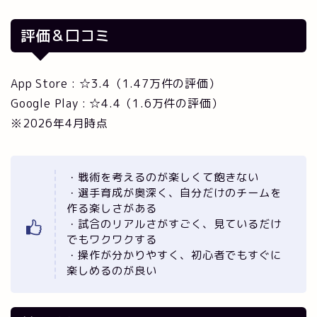
評価＆口コミ
App Store : ☆3.4（1.47万件の評価）
Google Play : ☆4.4（1.6万件の評価）
※2026年4月時点
・戦術を考えるのが楽しくて飽きない
・選手育成が奥深く、自分だけのチームを
作る楽しさがある
・試合のリアルさがすごく、見ているだけ
でもワクワクする
・操作が分かりやすく、初心者でもすぐに
楽しめるのが良い