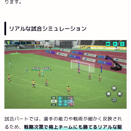
ります。
リアルな試合シミュレーション
試合パートでは、選手の能力や戦術が細かく反映され
るため、
戦略次第で格上チームにも勝てるリアルな駆