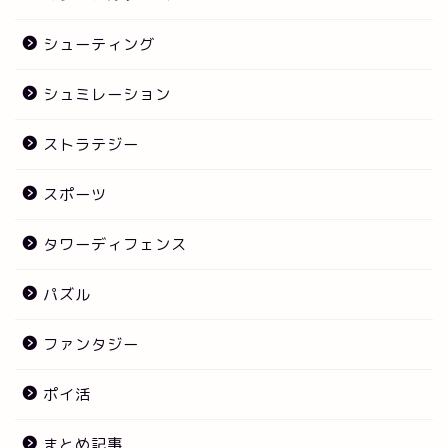
シューティング
シュミレーション
ストラテジー
スポーツ
タワーディフェンス
パズル
ファンタジー
ポイ活
まとめ記事