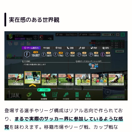
実在感のある世界観
登場する選手やリーグ構成はリアル志向で作られてお
り、
まるで実際のサッカー界に参加しているような感
覚
を味わえます。移籍市場やリーグ戦、カップ戦な