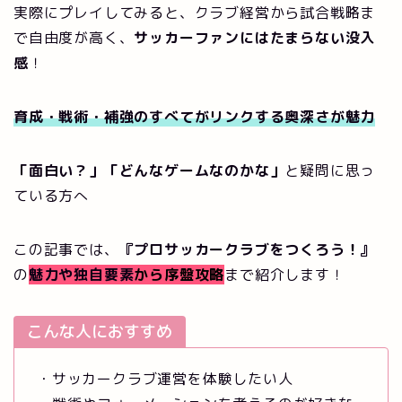
実際にプレイしてみると、クラブ経営から試合戦略ま
で自由度が高く、
サッカーファンにはたまらない没入
感
！
育成・戦術・補強のすべてがリンクする奥深さが魅力
「面白い？」「どんなゲームなのかな」
と疑問に思っ
ている方へ
この記事では、
『プロサッカークラブをつくろう！』
の
魅力や独自要素
から序盤攻略
まで紹介します！
こんな人におすすめ
・サッカークラブ運営を体験したい人