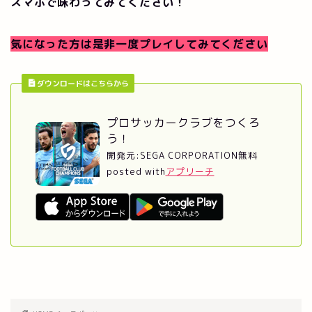
スマホで味わってみてください！
気になった方は是非一度プレイしてみてください
ダウンロードはこちらから
プロサッカークラブをつくろ
う！
開発元:
SEGA CORPORATION
無料
posted with
アプリーチ