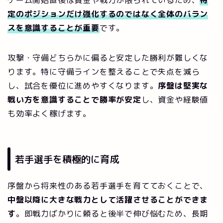
定のポジションだけ強化するのではなく全体のバラン
スを意識することが重要
です。
攻撃・守備どちらかに偏ると安定した勝利が難しくな
ります。特に守備ラインを整えることで失点を減ら
し、試合を優位に進めやすくなります。
序盤は堅実な
戦い方を意識することで勝率が安定
し、資金や経験値
も効率よく稼げます。
若手選手を積極的に育成
序盤から将来性のある若手選手を育てておくことで、
中盤以降に大きな戦力として活躍させることができま
す
。即戦力ばかりに頼ると後半で伸び悩むため、長期