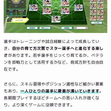
選手はトレーニングや試合経験によって成長してい
き、
自分の育て方次第でスター選手へと進化する楽し
さ
があります。若手選手をじっくり育てるか、ベテラ
ンを即戦力として活用するかなど、育成方針も自由自
在です。
さらに、スキル習得やポジション適性など細かい要素
もあり、
一人ひとりの選手に愛着が湧いていきます
。
長期間プレイするほどチームへの思い入れが強くな
り、より深くゲームに没頭できます。