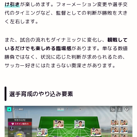
け引き
が楽しめます。フォーメーション変更や選手交
代のタイミングなど、監督としての判断が勝敗を大き
く左右します。
また、試合の流れもダイナミックに変化し、
観戦して
いるだけでも楽しめる臨場感
があります。単なる数値
勝負ではなく、状況に応じた判断が求められるため、
サッカー好きにはたまらない奥深さがあります。
選手育成のやり込み要素