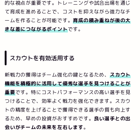
的な視点が重要です。トレーニングや試合出場を通じ
て育成を進めることで、コストを抑えながら強力なチ
ームを作ることが可能です。
育成の積み重ねが後の大
きな差につながるポイント
です。
スカウトを有効活用する
新戦力の獲得はチーム強化の鍵となるため、
スカウト
機能を積極的に活用して優秀な選手を見つけることが
重要
です。特にコストパフォーマンスの高い選手を見
つけることで、効率よく戦力を強化できます。スカウ
トの精度を上げることで獲得できる選手の質も向上す
るため、早めの投資がおすすめです。
良い選手との出
会いがチームの未来を左右します
。