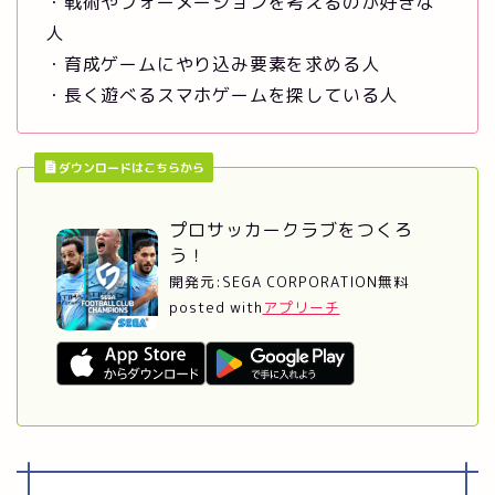
・戦術やフォーメーションを考えるのが好きな
人
・育成ゲームにやり込み要素を求める人
・長く遊べるスマホゲームを探している人
ダウンロードはこちらから
プロサッカークラブをつくろ
う！
開発元:
SEGA CORPORATION
無料
posted with
アプリーチ