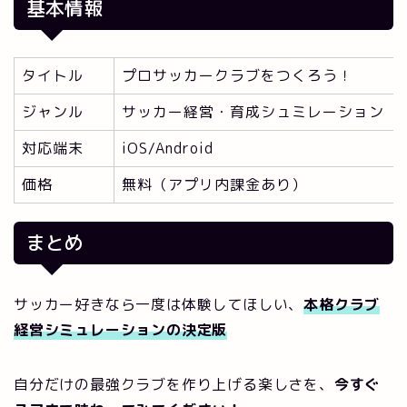
基本情報
タイトル
プロサッカークラブをつくろう！
ジャンル
サッカー経営・育成シュミレーション
対応端末
iOS/Android
価格
無料（アプリ内課金あり）
まとめ
サッカー好きなら一度は体験してほしい、
本格クラブ
経営シミュレーションの決定版
自分だけの最強クラブを作り上げる楽しさを、
今すぐ