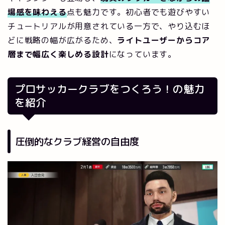
場感を味わえる
点も魅力です。初心者でも遊びやすい
チュートリアルが用意されている一方で、やり込むほ
どに戦略の幅が広がるため、
ライトユーザーからコア
層まで幅広く楽しめる設計
になっています。
プロサッカークラブをつくろう！の魅力
を紹介
圧倒的なクラブ経営の自由度