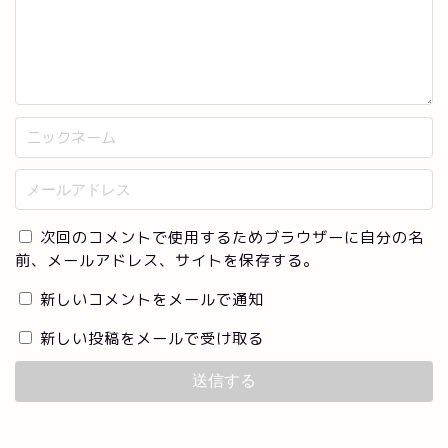
次回のコメントで使用するためブラウザーに自分の名
前、メールアドレス、サイトを保存する。
新しいコメントをメールで通知
新しい投稿をメールで受け取る