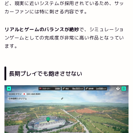
ど、現実に近いシステムが採用されているため、サッ
カーファンには特に刺さる内容です。
リアルとゲームのバランスが絶妙
で、シミュレーショ
ンゲームとしての完成度が非常に高い作品となってい
ます。
長期プレイでも飽きさせない