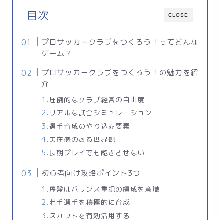
目次
CLOSE
プロサッカークラブをつくろう！ってどんな
ゲーム？
プロサッカークラブをつくろう！の魅力を紹
介
圧倒的なクラブ経営の自由度
リアルな試合シミュレーション
選手育成のやり込み要素
実在感のある世界観
長期プレイでも飽きさせない
初心者向け攻略ポイント3つ
序盤はバランス重視の編成を意識
若手選手を積極的に育成
スカウトを有効活用する