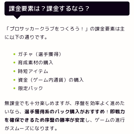
課金要素は？課金するなら？
「プロサッカークラブをつくろう！」の課金要素は主
に以下の通りです。
ガチャ（選手獲得）
育成素材の購入
時短アイテム
資金（ゲーム内通貨）の購入
限定パック
無課金でも十分楽しめますが、序盤を効率よく進めた
いなら、
選手獲得系のパック購入がおすすめ
！
即戦力
を確保できるため序盤の勝率が安定
し、ゲームの進行
がスムーズになります。