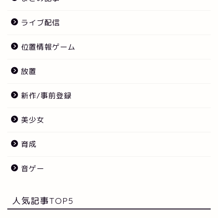
ライブ配信
位置情報ゲーム
放置
新作/事前登録
美少女
育成
音ゲー
人気記事TOP5