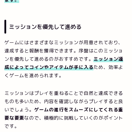
ミッションを優先して進める
ゲームにはさまざまなミッションが用意されており、
達成すると報酬を獲得できます。序盤はこのミッショ
ンを優先して進めるのがおすすめです。
ミッション達
成によってコインやアイテムが手に入る
ため、効率よ
くゲームを進められます。
ミッションはプレイを重ねることで自然と達成できる
ものも多いため、内容を確認しながらプレイすると良
いでしょう。
ゲームの進行をスムーズにしてくれる重
要な要素
なので、積極的に挑戦していくのがポイント
です。