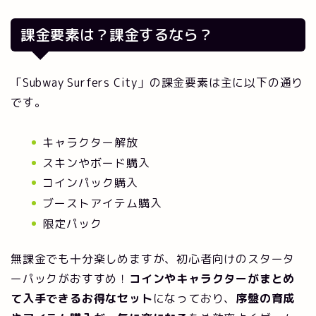
課金要素は？課金するなら？
「Subway Surfers City」の課金要素は主に以下の通り
です。
キャラクター解放
スキンやボード購入
コインパック購入
ブーストアイテム購入
限定パック
無課金でも十分楽しめますが、初心者向けのスタータ
ーパックがおすすめ！
コインやキャラクターがまとめ
て入手できるお得なセット
になっており、
序盤の育成