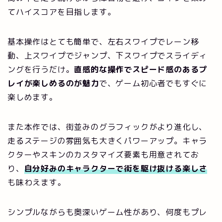
てハイスコアを目指します。
基本操作はとても簡単で、左右スワイプでレーン移
動、上スワイプでジャンプ、下スワイプでスライディ
ングを行うだけ。
直感的な操作でスピード感のあるプ
レイが楽しめるのが魅力
で、ゲーム初心者でもすぐに
楽しめます。
また本作では、街並みのグラフィックがより進化し、
走るステージの雰囲気も大きくパワーアップ。キャラ
クターやスキンのカスタマイズ要素も用意されてお
り、
自分好みのキャラクターで街を駆け抜ける楽しさ
も味わえます。
シンプルながらも奥深いゲーム性があり、何度もプレ