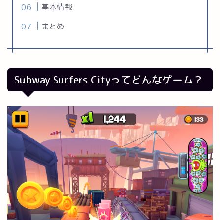
基本情報
まとめ
Subway Surfers Cityってどんなゲーム？