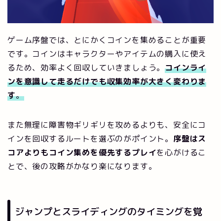
ゲーム序盤では、とにかくコインを集めることが重要
です。コインはキャラクターやアイテムの購入に使え
るため、効率よく回収していきましょう。
コインライ
ンを意識して走るだけでも収集効率が大きく変わりま
す
。
また無理に障害物ギリギリを攻めるよりも、安全にコ
インを回収するルートを選ぶのがポイント。
序盤はス
コアよりもコイン集めを優先するプレイ
を心がけるこ
とで、後の攻略がかなり楽になります。
ジャンプとスライディングのタイミングを覚