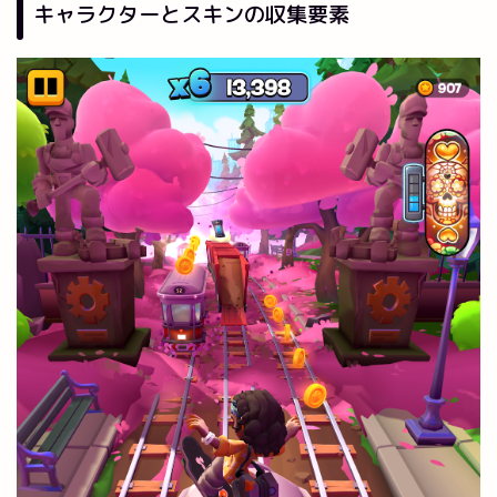
キャラクターとスキンの収集要素