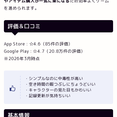
やアイテム購入が一気に楽になる
ため効率よくゲーム
を進められます。
評価＆口コミ
App Store : ☆4.6（85件の評価）
Google Play : ☆4.7（20.8万件の評価）
※2026年3月時点
・シンプルなのに中毒性が高い
・空き時間の暇つぶしにちょうどいい
・キャラクターの見た目もかわいい
・記録更新が気持ちいい
基本情報