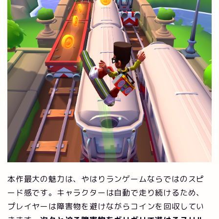
本作最大の魅力は、やはりランゲームならではのスピ
ード感です。キャラクターは自動で走り続けるため、
プレイヤーは障害物を避けながらコインを回収してい