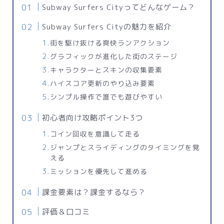
Subway Surfers Cityってどんなゲーム？
Subway Surfers Cityの魅力を紹介
街を駆け抜ける爽快ランアクション
グラフィックが進化した街のステージ
キャラクターとスキンの収集要素
ハイスコア更新のやり込み要素
シンプル操作で誰でも遊びやすい
初心者向け攻略ポイント3つ
コイン回収を意識して走る
ジャンプとスライディングのタイミングを覚
える
ミッションを優先して進める
課金要素は？課金するなら？
評価＆口コミ