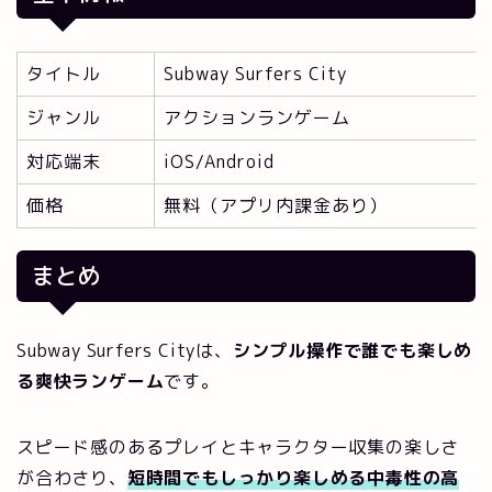
タイトル
Subway Surfers City
ジャンル
アクションランゲーム
対応端末
iOS/Android
価格
無料（アプリ内課金あり）
まとめ
Subway Surfers Cityは、
シンプル操作で誰でも楽しめ
る爽快ランゲーム
です。
スピード感のあるプレイとキャラクター収集の楽しさ
が合わさり、
短時間でもしっかり楽しめる中毒性の高