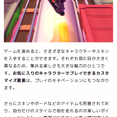
ゲームを進めると、さまざまなキャラクターやスキン
を入手することができます。それぞれ見た目が大きく
異なるため、集める楽しさも大きな魅力のひとつで
す。
お気に入りのキャラクターでプレイできるカスタ
マイズ要素
は、プレイのモチベーションにもつながり
ます。
さらにスキンやボードなどのアイテムも用意されてお
り、自分だけのスタイルで街を走れるのが楽しいポイ