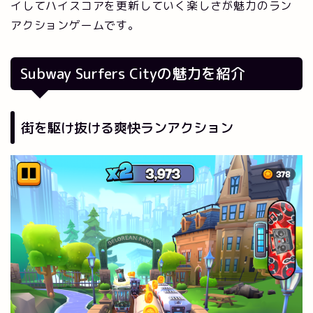
イしてハイスコアを更新していく楽しさが魅力のラン
アクションゲームです。
Subway Surfers Cityの魅力を紹介
街を駆け抜ける爽快ランアクション