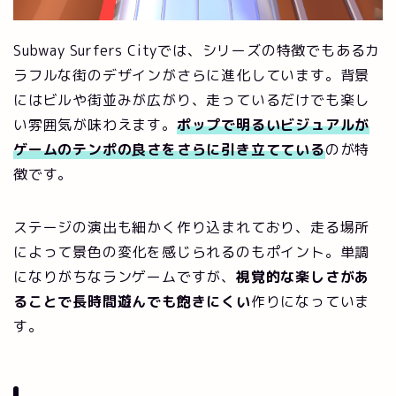
Subway Surfers Cityでは、シリーズの特徴でもあるカ
ラフルな街のデザインがさらに進化しています。背景
にはビルや街並みが広がり、走っているだけでも楽し
い雰囲気が味わえます。
ポップで明るいビジュアルが
ゲームのテンポの良さをさらに引き立てている
のが特
徴です。
ステージの演出も細かく作り込まれており、走る場所
によって景色の変化を感じられるのもポイント。単調
になりがちなランゲームですが、
視覚的な楽しさがあ
ることで長時間遊んでも飽きにくい
作りになっていま
す。