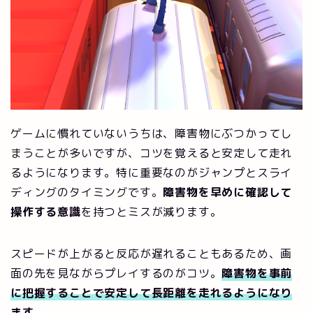
ゲームに慣れていないうちは、障害物にぶつかってし
まうことが多いですが、コツを覚えると安定して走れ
るようになります。特に重要なのがジャンプとスライ
ディングのタイミングです。
障害物を早めに確認して
操作する意識
を持つとミスが減ります。
スピードが上がると反応が遅れることもあるため、画
面の先を見ながらプレイするのがコツ。
障害物を事前
に把握することで安定して長距離を走れるようになり
ます
。