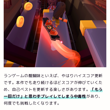
ランゲームの醍醐味といえば、やはりハイスコア更新
です。本作でも走り続けるほどスコアが伸びていくた
め、自己ベストを更新する楽しさがあります。
「もう
一回だけ」と思わずプレイしてしまう中毒性
があり、
何度でも挑戦したくなります。