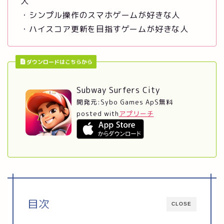
人
・シンプル操作のスマホゲームが好きな人
・ハイスコア更新を目指すゲームが好きな人
ダウンロードはこちらから
Subway Surfers City
開発元:
Sybo Games ApS
無料
posted with
アプリーチ
目次
CLOSE