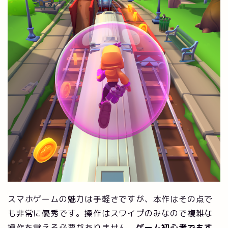
スマホゲームの魅力は手軽さですが、本作はその点で
も非常に優秀です。操作はスワイプのみなので複雑な
操作を覚える必要がありません。
ゲーム初心者でもす