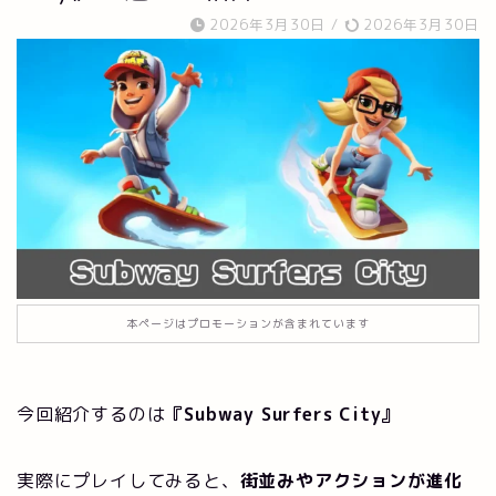
2026年3月30日
/
2026年3月30日
本ページはプロモーションが含まれています
今回紹介するのは
『Subway Surfers City』
実際にプレイしてみると、
街並みやアクションが進化