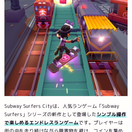
Subway Surfers Cityは、人気ランゲーム「Subway
Surfers」シリーズの新作として登場した
シンプル操作
で楽しめるエンドレスランゲーム
です。プレイヤーは
街の中を走り続けながら障害物を避け、コインを集め