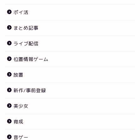
ポイ活
まとめ記事
ライブ配信
位置情報ゲーム
放置
新作/事前登録
美少女
育成
音ゲー