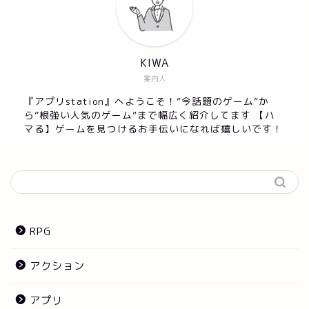
KIWA
案内人
『アプリstation』へようこそ！”今話題のゲーム”か
ら”根強い人気のゲーム”まで幅広く紹介してます 【ハ
マる】ゲームを見つけるお手伝いになれば嬉しいです！
RPG
アクション
アプリ