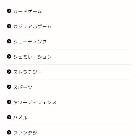
カードゲーム
カジュアルゲーム
シューティング
シュミレーション
ストラテジー
スポーツ
タワーディフェンス
パズル
ファンタジー