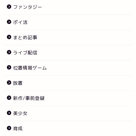
ファンタジー
ポイ活
まとめ記事
ライブ配信
位置情報ゲーム
放置
新作/事前登録
美少女
育成