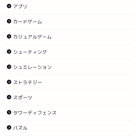
アプリ
カードゲーム
カジュアルゲーム
シューティング
シュミレーション
ストラテジー
スポーツ
タワーディフェンス
パズル