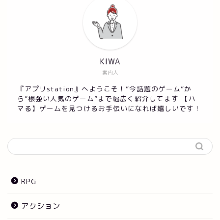
KIWA
案内人
『アプリstation』へようこそ！”今話題のゲーム”か
ら”根強い人気のゲーム”まで幅広く紹介してます 【ハ
マる】ゲームを見つけるお手伝いになれば嬉しいです！
RPG
アクション