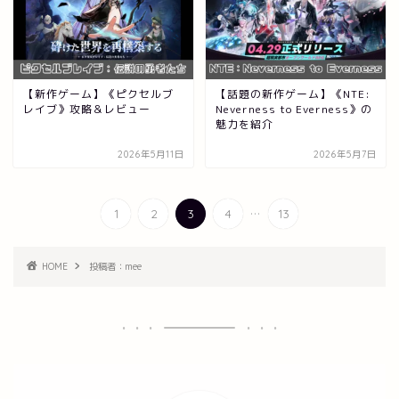
【新作ゲーム】《ピクセルブ
【話題の新作ゲーム】《NTE:
レイブ》攻略＆レビュー
Neverness to Everness》の
魅力を紹介
2026年5月11日
2026年5月7日
...
1
2
3
4
13
HOME
投稿者：mee