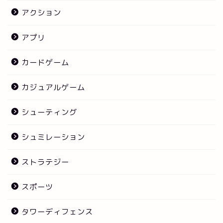
アクション
アプリ
カードゲーム
カジュアルゲーム
シューティング
シュミレーション
ストラテジー
スポーツ
タワーディフェンス