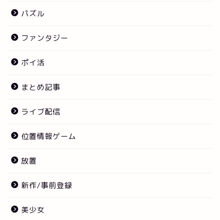
パズル
ファンタジー
ポイ活
まとめ記事
ライブ配信
位置情報ゲーム
放置
新作/事前登録
美少女