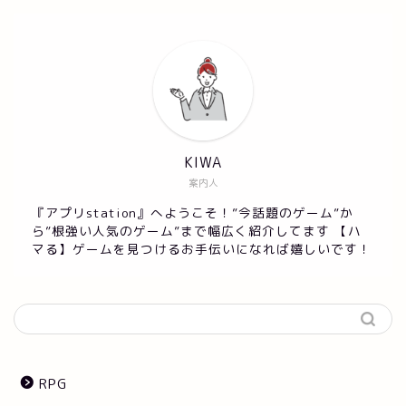
KIWA
案内人
『アプリstation』へようこそ！”今話題のゲーム”か
ら”根強い人気のゲーム”まで幅広く紹介してます 【ハ
マる】ゲームを見つけるお手伝いになれば嬉しいです！
RPG